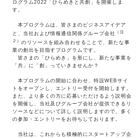
ログラム2022「ひらめきと共創」を開催しま
す。
本プログラムは、皆さまのビジネスアイデア
（注
と、当社および情報通信関係グループ会社
２）
のリソースを組み合わせることで、新たな事
業の創出を目指すプログラムです。
皆さまの「ひらめき」を形にし、新たな事業を
「共」に「創」っていきませんか？
本プログラムの開始に合わせ、特設WEBサイ
トをオープンし、エントリー受付を開始します。
また、より多くの方に応募いただけるよう説明会
を開催し、当社及びグループ会社が提供できるリ
ソースなどについて詳しく説明しますので、多く
の参加・エントリーをお待ちしております。
当社は、これからも積極的にスタートアップ企