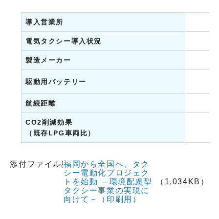
導入営業所
電気タクシー導入状況
製造メーカー
駆動用バッテリー
航続距離
CO2削減効果
（既存LPG車両比）
添付ファイル
福岡から全国へ、タク
シー電動化プロジェク
トを始動 －環境配慮型
（1,034KB）
タクシー事業の実現に
向けて－（印刷用）