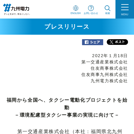
ENGLISH
お問い合わせ
検索
MENU
プレスリリース
2022年１月18日
第一交通産業株式会社
住友商事株式会社
住友商事九州株式会社
九州電力株式会社
福岡から全国へ、タクシー電動化プロジェクトを始
動
－環境配慮型タクシー事業の実現に向けて－
第一交通産業株式会社（本社：福岡県北九州