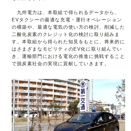
九州電力は、本取組で得られるデータから、
EVタクシーの最適な充電・運行オペレーション
の構築や、最適な電気の使い方の検討、削減した
二酸化炭素のクレジット化の検討に取り組みま
す。本取組から得られた知見をもとに、将来的に
はさまざまなモビリティのEV化に取り組んでい
き、運輸部門における電化の推進に挑戦すること
で脱炭素社会の実現に貢献していきます。