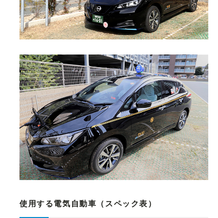
使用する電気自動車（スペック表）