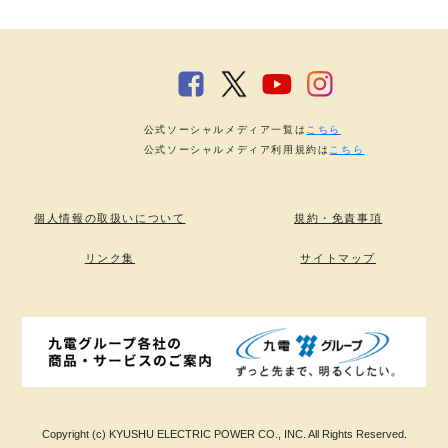
公式ソーシャルメディア一覧は
こちら
公式ソーシャルメディア利用規約は
こちら
個人情報の取扱いについて
規約・免責事項
リンク集
サイトマップ
Copyright (c) KYUSHU ELECTRIC POWER CO., INC. All Rights Reserved.