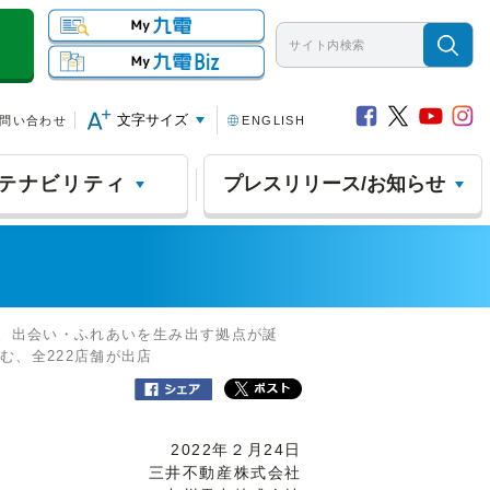
文字サイズ
問い合わせ
ENGLISH
テナビリティ
プレスリリース/お知らせ
ツ。出会い・ふれあいを生み出す拠点が誕
む、全222店舗が出店
2022年２月24日
三井不動産株式会社