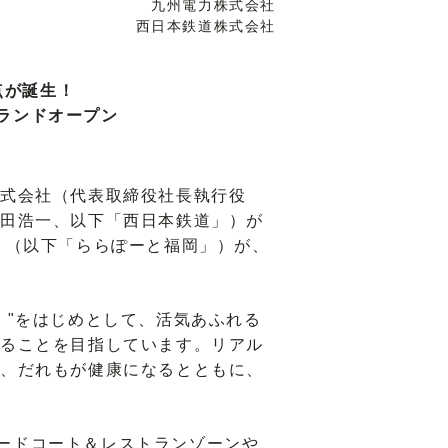
九州電力株式会社
西日本鉄道株式会社
点が誕生！
グランドオープン
式会社（代表取締役社長執行役
田浩一、以下「西日本鉄道」）が
」（以下「ららぽーと福岡」）が、
"をはじめとして、活気あふれる
ることを目指しています。リアル
、だれもが健康になるとともに、
フードコート＆レストランゾーンや