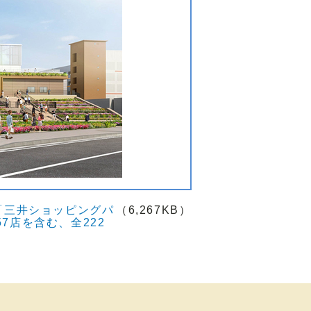
「三井ショッピングパ
（6,267KB）
7店を含む、全222