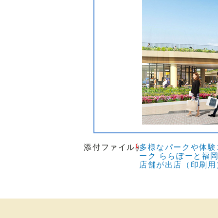
添付ファイル
多様なパークや体験
ーク ららぽーと福岡
店舗が出店（印刷用