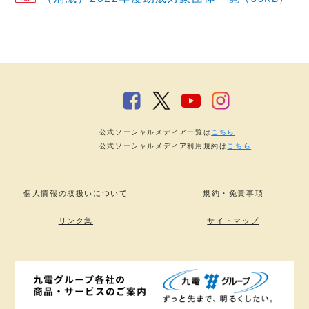
公式ソーシャルメディア一覧は
こちら
公式ソーシャルメディア利用規約は
こちら
個人情報の取扱いについて
規約・免責事項
リンク集
サイトマップ