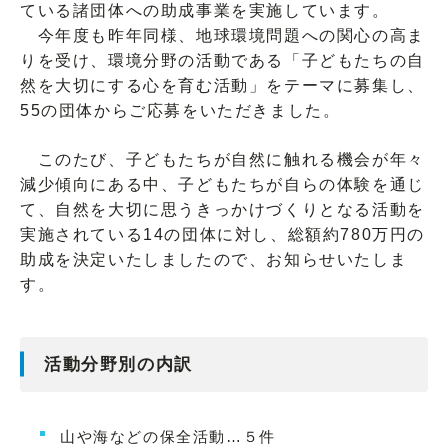
ている諸団体への助成事業を実施しています。
今年度も昨年同様、地球環境問題への関心の高ま
りを受け、環境分野の活動である「子どもたちの自
然を大切にする心を育む活動」をテーマに募集し、
55の団体からご応募をいただきました。
このたび、子どもたちが自然に触れる機会が年々
減少傾向にある中、子どもたちが自らの体験を通じ
て、自然を大切に思うきっかけづくりとなる活動を
実施されている14の団体に対し、総額約780万円の
助成を決定いたしましたので、お知らせいたしま
す。
活動分野別の内訳
山や海などの保全活動…５件