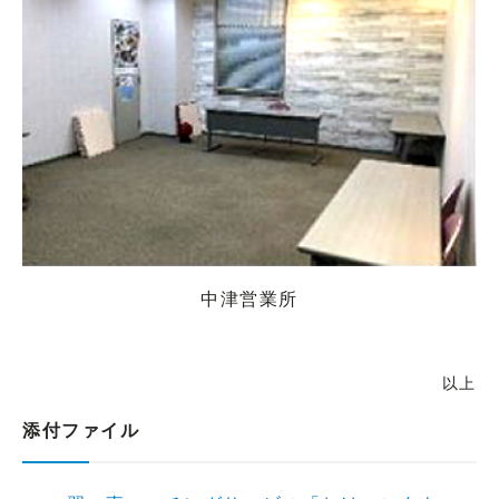
中津営業所
以上
添付ファイル