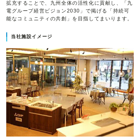
拡充することで、九州全体の活性化に貢献し、「九
電グループ経営ビジョン2030」で掲げる「持続可
能なコミュニティの共創」を目指してまいります。
当社施設イメージ