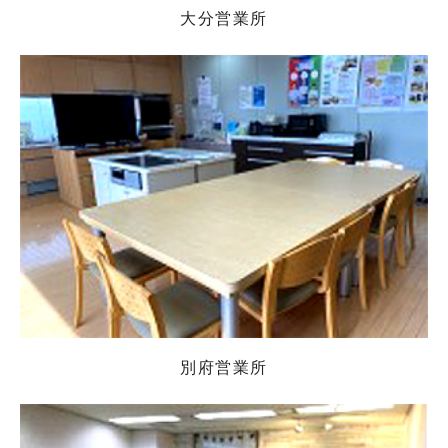
大分営業所
別府営業所