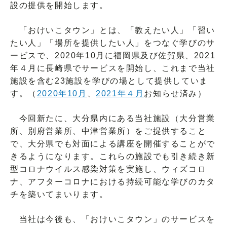
設の提供を開始します。
「おけいこタウン」とは、「教えたい人」「習い
たい人」「場所を提供したい人」をつなぐ学びのサ
ービスで、2020年10月に福岡県及び佐賀県、2021
年４月に長崎県でサービスを開始し、これまで当社
施設を含む23施設を学びの場として提供していま
す。（
2020年10月
、
2021年４月
お知らせ済み）
今回新たに、大分県内にある当社施設（大分営業
所、別府営業所、中津営業所）をご提供すること
で、大分県でも対面による講座を開催することがで
きるようになります。これらの施設でも引き続き新
型コロナウイルス感染対策を実施し、ウィズコロ
ナ、アフターコロナにおける持続可能な学びのカタ
チを築いてまいります。
当社は今後も、「おけいこタウン」のサービスを