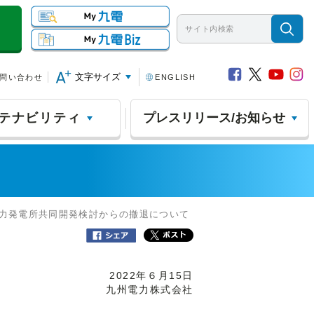
文字サイズ
問い合わせ
ENGLISH
テナビリティ
プレスリリース/お知らせ
火力発電所共同開発検討からの撤退について
2022年６月15日
九州電力株式会社