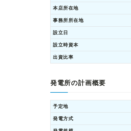
本店所在地
事務所所在地
設立日
設立時資本
出資比率
発電所の計画概要
予定地
発電方式
発電規模