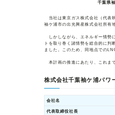
千葉県
当社は東京ガス株式会社（代表執行
袖ケ浦市の出光興産株式会社所有
しかしながら、エネルギー情勢に
トを取り巻く諸情勢を総合的に判
ました。このため、同地点でのL
本計画の推進にあたり、これまで
株式会社千葉袖ケ浦パワ
会社名
代表取締役社長