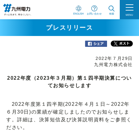
ENGLISH
お問い合わせ
検索
MENU
プレスリリース
2022年７月29日
九州電力株式会社
2022年度（2023年３月期）第１四半期決算につい
てお知らせします
2022年度第１四半期(2022年４月１日～2022年
６月30日)の業績が確定しましたのでお知らせしま
す。詳細は、決算短信及び決算説明資料をご参照く
ださい。