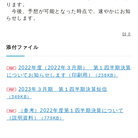
ります。
今後、予想が可能となった時点で、速やかにお知
らせします。
以上
添付ファイル
2022年度（2022年３月期） 第１四半期決算
についてお知らせします（印刷用）
（238KB）
2023年３月期 第１四半期決算短信
（349KB）
（参考）2022年度第１四半期決算について
（説明資料）
（779KB）