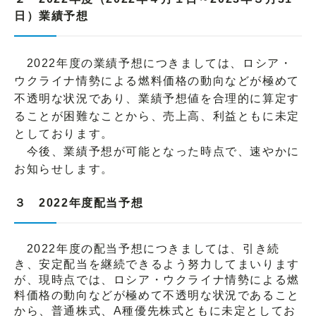
日）業績予想
2022年度の業績予想につきましては、ロシア・
ウクライナ情勢による燃料価格の動向などが極めて
不透明な状況であり、業績予想値を合理的に算定す
ることが困難なことから、売上高、利益ともに未定
としております。
今後、業績予想が可能となった時点で、速やかに
お知らせします。
３ 2022年度配当予想
2022年度の配当予想につきましては、引き続
き、安定配当を継続できるよう努力してまいります
が、現時点では、ロシア・ウクライナ情勢による燃
料価格の動向などが極めて不透明な状況であること
から、普通株式、A種優先株式ともに未定としてお