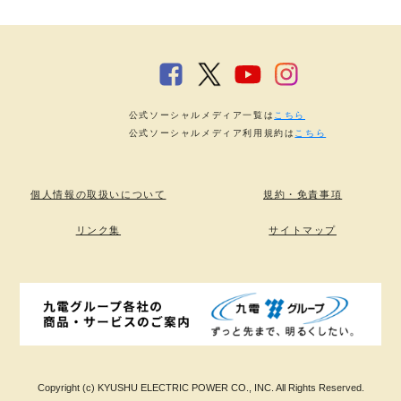
公式ソーシャルメディア一覧は
こちら
公式ソーシャルメディア利用規約は
こちら
個人情報の取扱いについて
規約・免責事項
リンク集
サイトマップ
Copyright (c) KYUSHU ELECTRIC POWER CO., INC. All Rights Reserved.