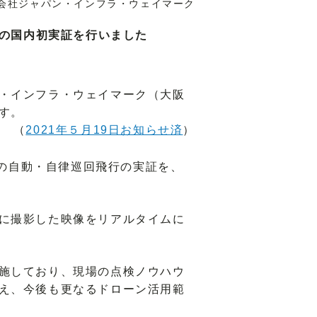
会社ジャパン・インフラ・ウェイマーク
行の国内初実証を行いました
・インフラ・ウェイマーク（大阪
す。
（
2021年５月19日お知らせ済
）
の自動・自律巡回飛行の実証を、
に撮影した映像をリアルタイムに
施しており、現場の点検ノウハウ
え、今後も更なるドローン活用範