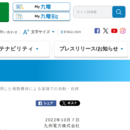
文字サイズ
問い合わせ
ENGLISH
テナビリティ
プレスリリース/お知らせ
活用した複数機体による遠隔での自動・自律
2022年10月７日
九州電力株式会社