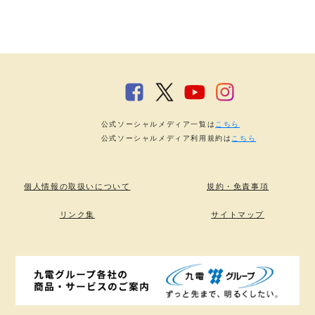
公式ソーシャルメディア一覧は
こちら
公式ソーシャルメディア利用規約は
こちら
個人情報の取扱いについて
規約・免責事項
リンク集
サイトマップ