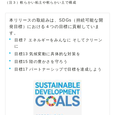
（注３）軟らかい粘土や軟らかい土で構成
本リリースの取組みは、SDGs（持続可能な開
発目標）における４つの目標に貢献していま
す。
目標７ エネルギーをみんなに そしてクリーン
に
目標13 気候変動に具体的な対策を
目標15 陸の豊かさを守ろう
目標17 パートナーシップで目標を達成しよう