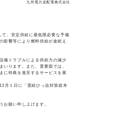
九州電力送配電株式会社
して、安定供給に最低限必要な予備
の影響等により燃料供給が途絶え
設備トラブルによる供給力の減少
まいります。また、需要面では、
まに特典を進呈するサービスを展
12月１日に「需給ひっ迫対策総本
うお願い申し上げます。