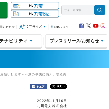
文字サイズ
問い合わせ
ENGLISH
テナビリティ
プレスリリース/お知らせ
力をお願いします－不測の事態に備え、需給両
2022年11月16日
九州電力株式会社