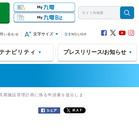
文字サイズ
問い合わせ
ENGLISH
テナビリティ
プレスリリース/お知らせ
の長期施設管理計画に係る申請書を提出しま