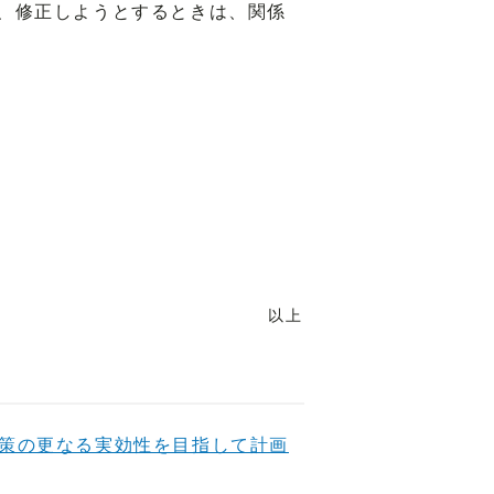
、修正しようとするときは、関係
以上
対策の更なる実効性を目指して計画