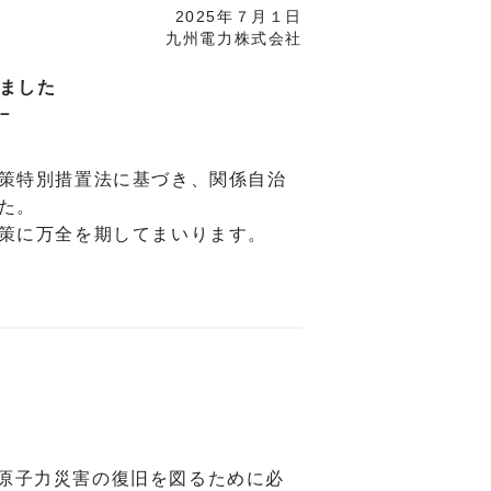
2025年７月１日
九州電力株式会社
ました
－
策特別措置法に基づき、関係自治
た。
策に万全を期してまいります。
原子力災害の復旧を図るために必