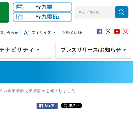
文字サイズ
問い合わせ
ENGLISH
テナビリティ
プレスリリース/お知らせ
原子力事業者防災業務計画を修正しました－