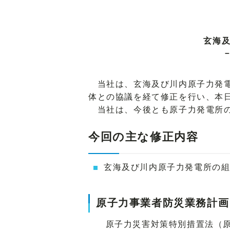
玄海
当社は、玄海及び川内原子力発電
体との協議を経て修正を行い、本
当社は、今後とも原子力発電所の
今回の主な修正内容
玄海及び川内原子力発電所の
原子力事業者防災業務計画
原子力災害対策特別措置法（原