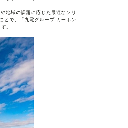
や地域の課題に応じた最適なソリ
ことで、「九電グループ カーボン
ます。