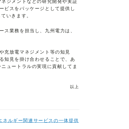
マネジメントなどの研究開発や実証
ービスをパッケージとして提供し
していきます。
ース業務を担当し、九州電力は、
や充放電マネジメント等の知見
る知見を掛け合わせることで、あ
ンニュートラルの実現に貢献してま
以上
エネルギー関連サービスの一体提供