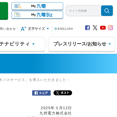
文字サイズ
問い合わせ
ENGLISH
テナビリティ
プレスリリース/お知らせ
んきバスサービス」を導入いただきました－
2025年３月12日
九州電力株式会社