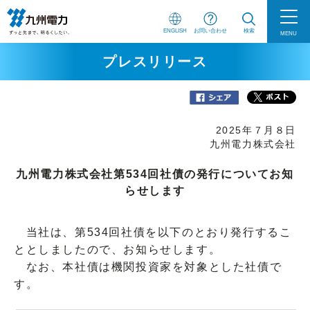
ENGLISH
お問い合わせ
検索
MENU
プレスリリース
2025年７月８日
九州電力株式会社
九州電力株式会社第534回社債の発行についてお知
らせします
当社は、第534回社債を以下のとおり発行するこ
ととしましたので、お知らせします。
なお、本社債は機関投資家を対象とした社債で
す。