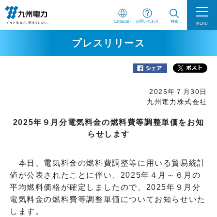
ENGLISH
お問い合わせ
検索
MENU
プレスリリース
2025年７月30日
九州電力株式会社
2025年９月分電気料金の燃料費等調整単価をお知
らせします
本日、電気料金の燃料費調整等に用いる貿易統計
値が公表されたことに伴い、2025年４月～６月の
平均燃料価格が確定しましたので、2025年９月分
電気料金の燃料費等調整単価についてお知らせいた
します。