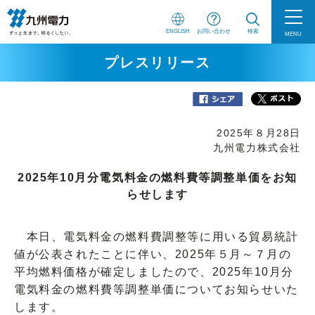
ENGLISH
お問い合わせ
検索
MENU
プレスリリース
2025年８月28日
九州電力株式会社
2025年10月分電気料金の燃料費等調整単価をお知
らせします
本日、電気料金の燃料費調整等に用いる貿易統計
値が公表されたことに伴い、2025年５月～７月の
平均燃料価格が確定しましたので、2025年10月分
電気料金の燃料費等調整単価についてお知らせいた
します。