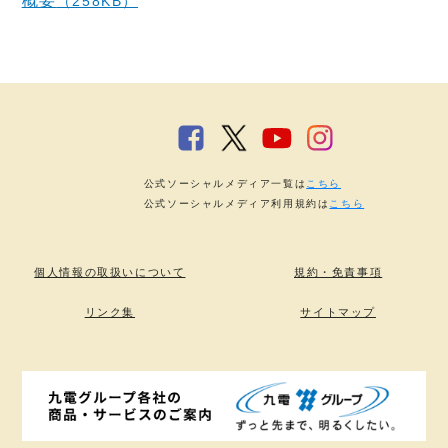
概要
（258KB）
公式ソーシャルメディア一覧は
こちら
公式ソーシャルメディア利用規約は
こちら
個人情報の取扱いについて
規約・免責事項
リンク集
サイトマップ