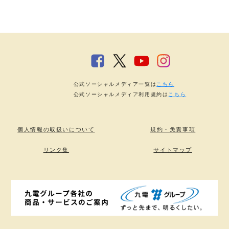
公式ソーシャルメディア一覧は
こちら
公式ソーシャルメディア利用規約は
こちら
個人情報の取扱いについて
規約・免責事項
リンク集
サイトマップ