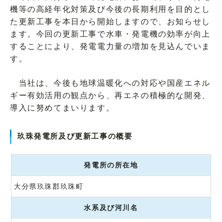
機等の高経年化対策及び今後の長期利用を目的とし
た更新工事を本日から開始しますので、お知らせし
ます。今回の更新工事で水車・発電機の効率が向上
することにより、発電電力量の増加を見込んでいま
す。
当社は、今後も地球温暖化への対応や国産エネル
ギー有効活用の観点から、再エネの積極的な開発、
導入に努めてまいります。
玖珠発電所及び更新工事の概要
発電所の所在地
大分県玖珠郡玖珠町
水系及び河川名