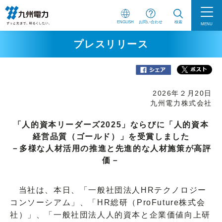
ENGLISH
お問い合わせ
検索
MENU
プレスリリース
2026年２月20日
九州電力株式会社
「人的資本リーダーズ2025」ならびに「人的資本
経営品質（ゴールド）」を受賞しました
－多様な人材活用の推進と先進的な人材施策が高評
価－
当社は、本日、「一般社団法人HRテクノロジー
コンソーシアム」、「HR総研（ProFuture株式会
社）」、「一般社団法人人的資本と企業価値向上研