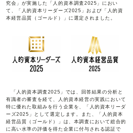
究会」が実施した「人的資本調査2025」におい
て、「人的資本リーダーズ2025」および「人的資
本経営品質（ゴールド）」に選定されました。
「人的資本調査2025」では、回答結果の分析と
有識者の審査を経て、人的資本経営の実践において
特に優れた取組みを行う企業を、「人的資本リーダ
ーズ2025」として選定します。また、「人的資本
経営品質（ゴールド）」は、本調査において総合的
に高い水準の評価を得た企業に付与される認証で