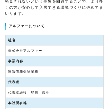
発見されないという事象を回避することで、より多
くの方が安心して入居できる環境づくりに努めてま
いります。
アルファーについて
社名
株式会社アルファー
事業内容
家賃債務保証業務
代表者
代表取締役 烏川 義生
本社所在地