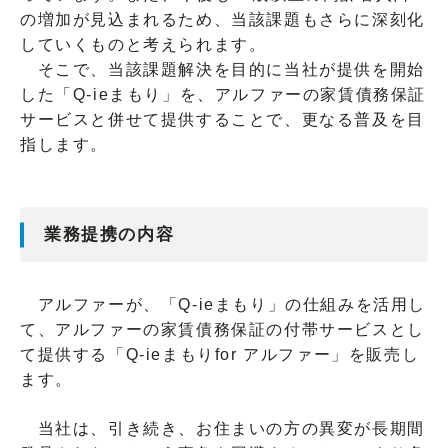
の増加が見込まれるため、当該課題もさらに深刻化
していくものと考えられます。
そこで、当該課題解決を目的に当社が提供を開始
した「Q-ieまもり」を、アルファーの家賃債務保証
サービスと併せて提供することで、更なる普及を目
指します。
業務提携の内容
アルファーが、「Q-ieまもり」の仕組みを活用し
て、アルファーの家賃債務保証の付帯サービスとし
て提供する「Q-ieまもりfor アルファー」を販売し
ます。
当社は、引き続き、お住まいの方の異変が長期間