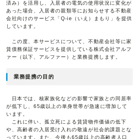
済み）を活用し、入居者の電気の使用状況に変化が
あった場合、入居者の親類等にお知らせする不動産
会社向けのサービス「Q-ie（いえ）まもり」を提供
しています。
この度、本サービスについて、不動産会社等に家
賃債務保証サービスを提供している株式会社アルフ
ァー（以下、アルファー）と業務提携します。
業務提携の目的
日本では、核家族化などの影響で家族との同居率
が低下し、65歳以上の単身世帯が急速に増加して
います。
これに伴い、孤立死による賃貸物件価値の低下
や、高齢者の入居受け入れの敬遠が社会的課題とな
っています。また、今後も65歳以上の高齢者人口