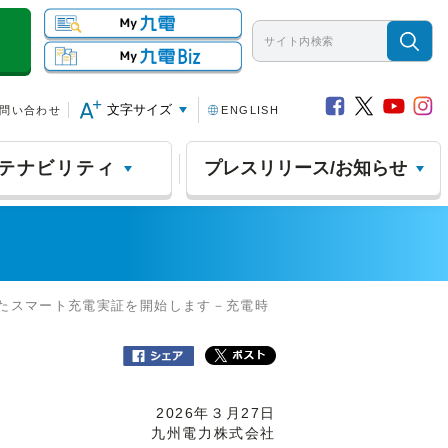
文字サイズ
問い合わせ
ENGLISH
テナビリティ
プレスリリース/お知らせ
したスマート充電実証を開始します－充電時
2026年３月27日
九州電力株式会社