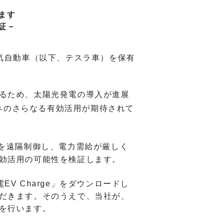
ます
証－
の電気自動車（以下、テスラ車）を保有
るため、太陽光発電の導入が進展
ネのさらなる有効活用が期待されて
を遠隔制御し、電力需給が厳しく
効活用の可能性を検証します。
V Charge」をダウンロードし
だきます。そのうえで、当社が、
を行います。