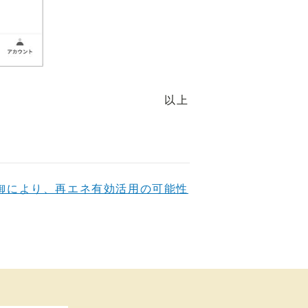
以上
御により、再エネ有効活用の可能性