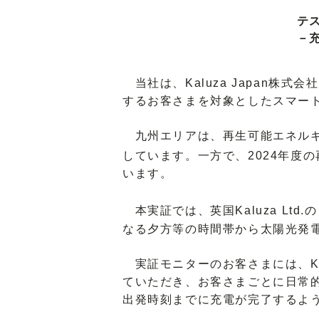
テ
－
当社は、Kaluza Japan株式会社
するお客さまを対象としたスマート
九州エリアは、再生可能エネルギ
しています。一方で、2024年度の
います。
本実証では、英国Kaluza Ltd
なる夕方等の時間帯から太陽光発
実証モニターのお客さまには、Kal
ていただき、お客さまごとに日常
出発時刻までに充電が完了するよ