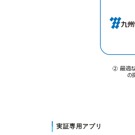
実証専用アプリ