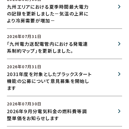
九州エリアにおける夏季時間最大電力
の記録を更新しました－気温の上昇に
より冷房需要が増加－
2026年07月31日
「九州電力送配電管内における発電連
系制約マップ」を更新しました。
2026年07月31日
2031年度を対象としたブラックスタート
機能の公募について意見募集を開始し
ます
2026年07月30日
2026年９月分電気料金の燃料費等調
整単価をお知らせします