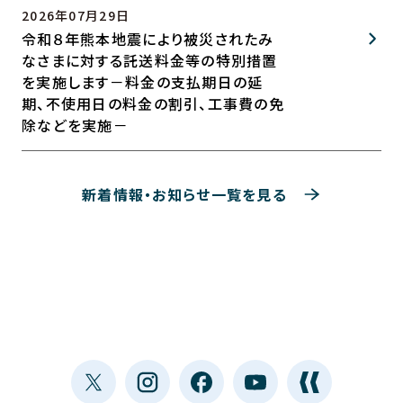
2026年07月29日
令和８年熊本地震により被災されたみ
なさまに対する託送料金等の特別措置
を実施します－料金の支払期日の延
期、不使用日の料金の割引、工事費の免
除などを実施－
新着情報・お知らせ一覧を見る