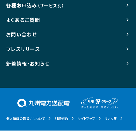
各種お申込み
（サービス別）
よくあるご質問
お問い合わせ
プレスリリース
新着情報・お知らせ
個人情報の取扱いについて
利用規約
サイトマップ
リンク集