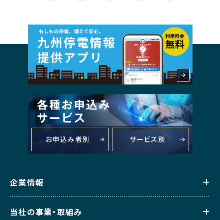
お申込み者別
サービス別
企業情報
当社の事業・取組み