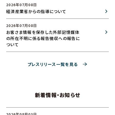
2026年07月08日
経済産業省からの指導について
2026年07月08日
お客さま情報を保存した外部記憶媒体
の所在不明に係る報告徴収への報告に
ついて
プレスリリース一覧を見る
新着情報・お知らせ
2026年08月03日