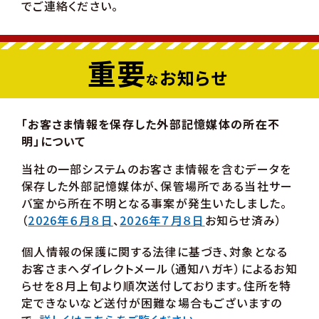
でご連絡ください。
重要
お知らせ
な
「お客さま情報を保存した外部記憶媒体の所在不
明」について
当社の一部システムのお客さま情報を含むデータを
保存した外部記憶媒体が、保管場所である当社サー
バ室から所在不明となる事案が発生いたしました。
（
2026年６月８日
、
2026年７月８日
お知らせ済み）
個人情報の保護に関する法律に基づき、対象となる
お客さまへダイレクトメール（通知ハガキ）によるお知
らせを８月上旬より順次送付しております。住所を特
定できないなど送付が困難な場合もございますの