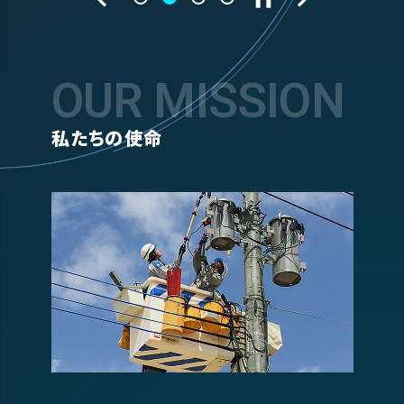
OUR MISSION
私たちの使命