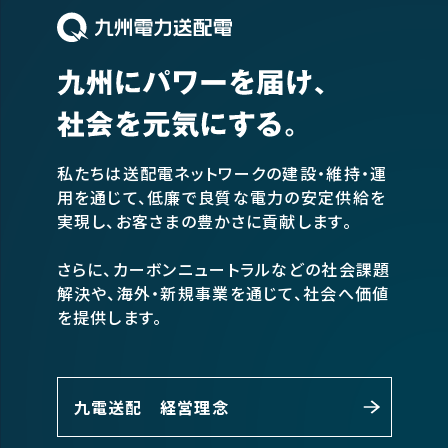
私たちは送配電ネットワークの建設・維持・運
用を通じて、
低廉で良質な電力の安定供給を
実現し、お客さまの豊かさに貢献します。
さらに、カーボンニュートラルなどの社会課題
解決や、
海外・新規事業を通じて、社会へ価値
を提供します。
九電送配 経営理念