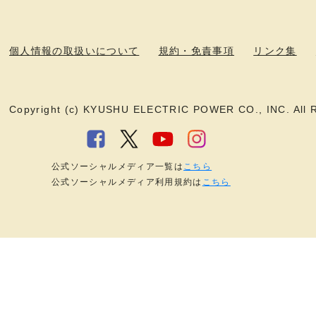
個人情報の取扱いについて
規約・免責事項
リンク集
Copyright (c) KYUSHU ELECTRIC POWER CO., INC. All R
公式ソーシャルメディア一覧は
こちら
公式ソーシャルメディア利用規約は
こちら