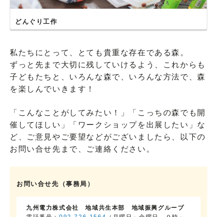
どんぐり工作
私たちにとって、とても貴重な存在である森。
ずっと先まで大切に残していけるよう、これからも
子どもたちと、いろんな森で、いろんな方法で、森
を楽しんでいきます！
「こんなことがしてみたい！」「こっちの森でも開
催してほしい」「ワークショップを出展したい」な
ど、ご意見やご要望などがございましたら、以下の
お問い合せ先まで、ご連絡ください。
お問い合せ先（事務局）
九州電力株式会社 地域共生本部 地域振興グループ