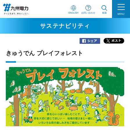
ENGLISH
お問い合わせ
検索
MENU
サステナビリティ
きゅうでん プレイフォレスト