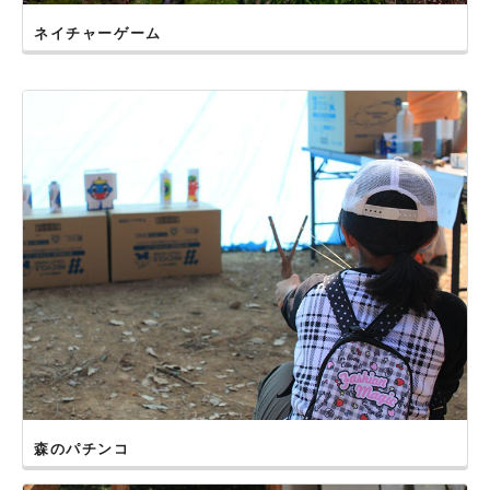
ネイチャーゲーム
森のパチンコ