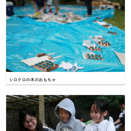
シロクロの木のおもちゃ