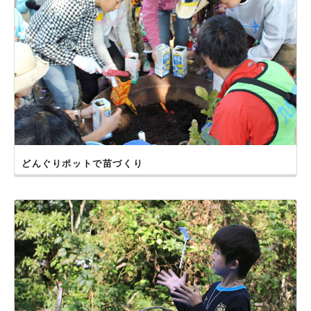
どんぐりポットで苗づくり