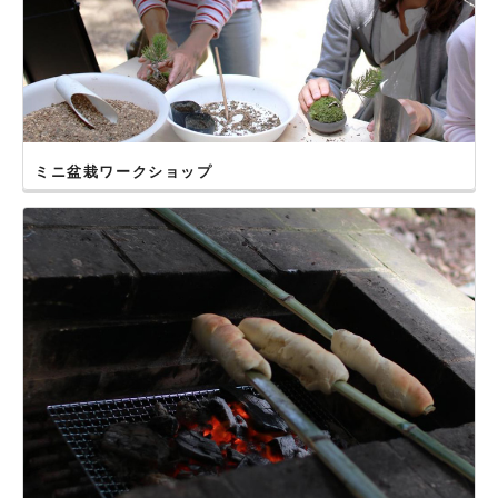
ミニ盆栽ワークショップ