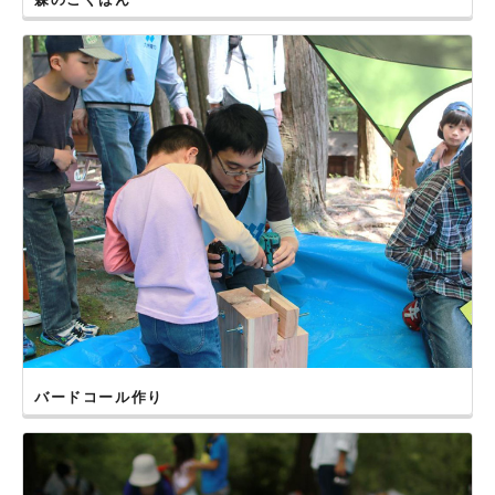
バードコール作り