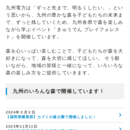
九州電力は「ずっと先まで、明るくしたい。」とい
う思いから、九州の豊かな森を子どもたちの未来ま
で、ずっと残していくため、九州各県で森を楽しみ
ながら学ぶイベント「きゅうでん プレイフォレス
ト」を開催しています。
森を心いっぱい楽しむことで、子どもたちが森を大
好きになって、森を大切に感じてほしい。 そう願
いながら、地域の皆様と一緒になって、いろいろな
森の楽しみ方をご提供していきます。
九州のいろんな森で開催しています！
2024年３月２日
【福岡県糟屋郡】カブトの森公園で開催しました！
2023年11月11日