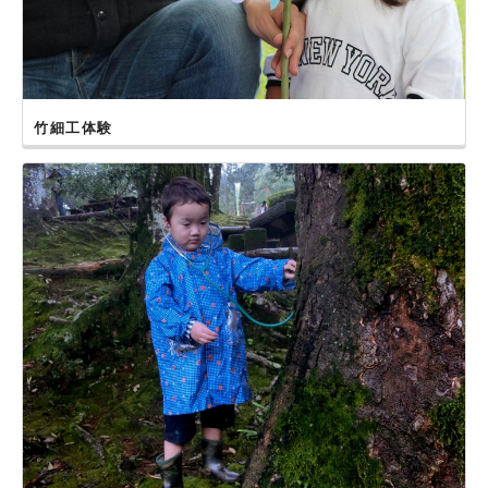
竹細工体験