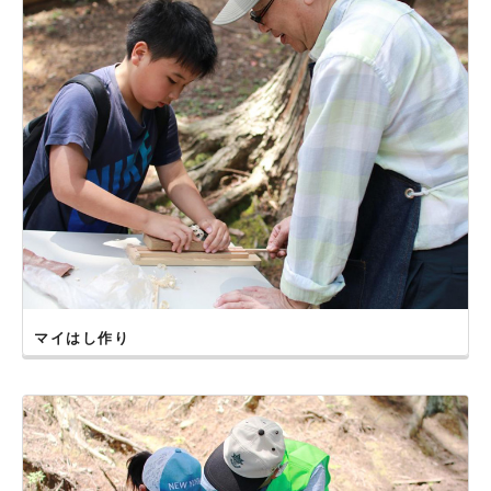
マイはし作り