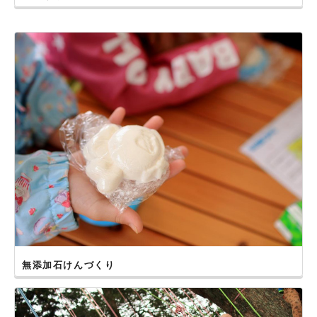
無添加石けんづくり