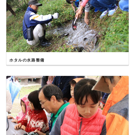
ホタルの水路整備