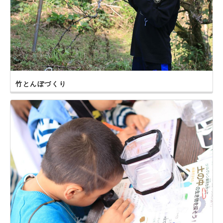
竹とんぼづくり