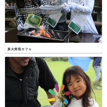
炭火焙煎カフェ