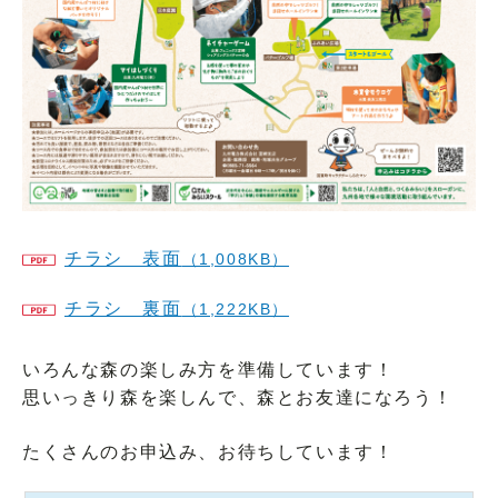
チラシ 表面
（1,008KB）
チラシ 裏面
（1,222KB）
いろんな森の楽しみ方を準備しています！
思いっきり森を楽しんで、森とお友達になろう！
たくさんのお申込み、お待ちしています！