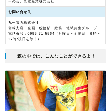
ーの会、九電産業株式会社
お問い合せ先
九州電力株式会社
宮崎支店 企画・総務部 総務・地域共生グループ
電話番号：0985-71-5564（月曜日～金曜日 ９時～
17時/祝日を除く）
森の中では、こんなことができるよ！