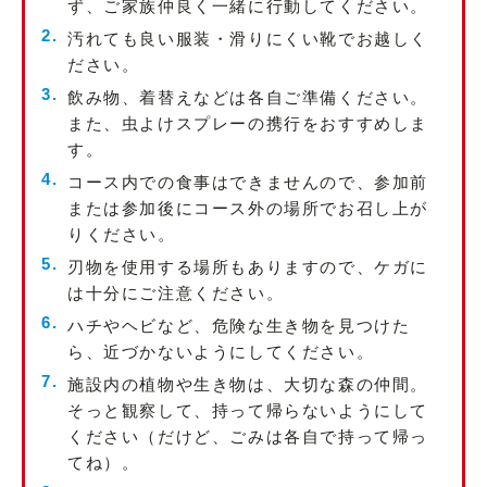
ず、ご家族仲良く一緒に行動してください。
汚れても良い服装・滑りにくい靴でお越しく
ださい。
飲み物、着替えなどは各自ご準備ください。
また、虫よけスプレーの携行をおすすめしま
す。
コース内での食事はできませんので、参加前
または参加後にコース外の場所でお召し上が
りください。
刃物を使用する場所もありますので、ケガに
は十分にご注意ください。
ハチやヘビなど、危険な生き物を見つけた
ら、近づかないようにしてください。
施設内の植物や生き物は、大切な森の仲間。
そっと観察して、持って帰らないようにして
ください（だけど、ごみは各自で持って帰っ
てね）。