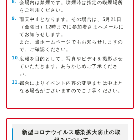
会場内は禁煙です。喫煙時は指定の喫煙場所
をご利用ください。
雨天中止となります。その場合は、5月21日
（金曜日）12時までに参加者さまへメールに
てお知らせします。
また、当ホームページでもお知らせしますの
で、ご確認ください。
広報を目的として、写真やビデオを撮影させ
ていただきます。あらかじめご了承くださ
い。
都合によりイベント内容の変更または中止と
なる場合がございますのでご了承ください。
新型コロナウイルス感染拡大防止の取