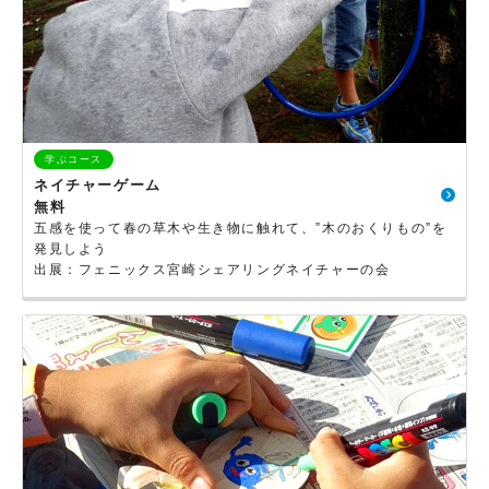
学ぶコース
ネイチャーゲーム
無料
五感を使って春の草木や生き物に触れて、”木のおくりもの”を
発見しよう
出展：フェニックス宮崎シェアリングネイチャーの会