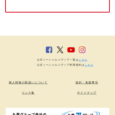
公式ソーシャルメディア一覧は
こちら
公式ソーシャルメディア利用規約は
こちら
個人情報の取扱いについて
規約・免責事項
リンク集
サイトマップ