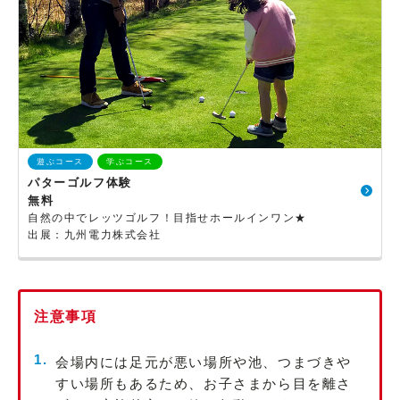
遊ぶコース
学ぶコース
パターゴルフ体験
無料
自然の中でレッツゴルフ！目指せホールインワン★
出展：九州電力株式会社
注意事項
会場内には足元が悪い場所や池、つまづきや
すい場所もあるため、お子さまから目を離さ