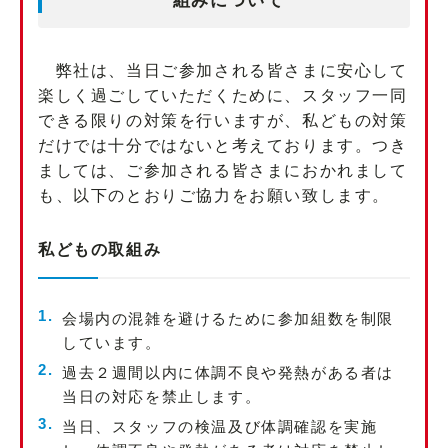
組みについて
弊社は、当日ご参加される皆さまに安心して
楽しく過ごしていただくために、スタッフ一同
できる限りの対策を行いますが、私どもの対策
だけでは十分ではないと考えております。つき
ましては、ご参加される皆さまにおかれまして
も、以下のとおりご協力をお願い致します。
私どもの取組み
会場内の混雑を避けるために参加組数を制限
しています。
過去２週間以内に体調不良や発熱がある者は
当日の対応を禁止します。
当日、スタッフの検温及び体調確認を実施