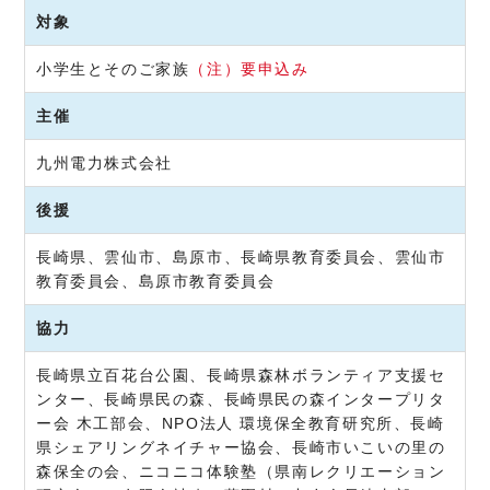
対象
小学生とそのご家族
（注）要申込み
主催
九州電力株式会社
後援
長崎県、雲仙市、島原市、長崎県教育委員会、雲仙市
教育委員会、島原市教育委員会
協力
長崎県立百花台公園、長崎県森林ボランティア支援セ
ンター、長崎県民の森、長崎県民の森インタープリタ
ー会 木工部会、NPO法人 環境保全教育研究所、長崎
県シェアリングネイチャー協会、長崎市いこいの里の
森保全の会、ニコニコ体験塾（県南レクリエーション