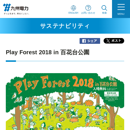
ENGLISH
お問い合わせ
検索
MENU
サステナビリティ
Play Forest 2018 in 百花台公園