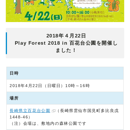
2018年４月22日
Play Forest 2018 in 百花台公園を開催し
ました！
日時
2018年4月22日（日曜日）10時～16時
場所
長崎県立百花台公園
（長崎県雲仙市国見町多比良戊
1448-46）
（注）会場は、敷地内の森林公園です