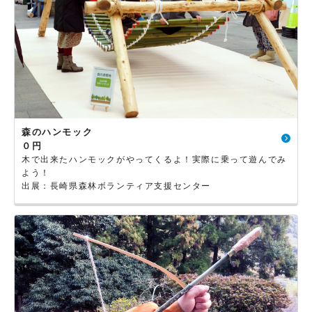
森のハンモック
０円
木で出来たハンモックがやってくるよ！実際に乗って遊んでみ
よう！
出展：長崎県森林ボランティア支援センター