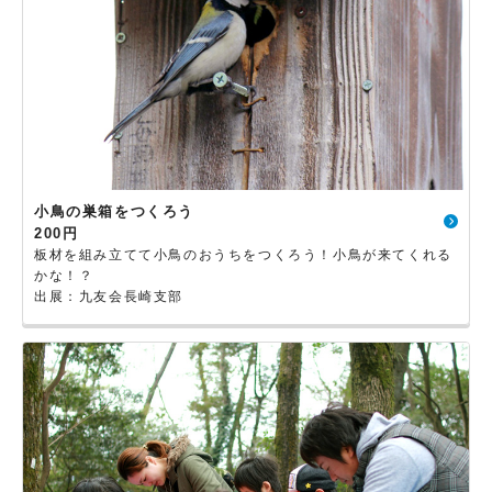
小鳥の巣箱をつくろう
200円
板材を組み立てて小鳥のおうちをつくろう！小鳥が来てくれる
かな！？
出展：九友会長崎支部