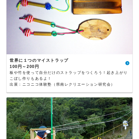
世界に１つのマイストラップ
100円～200円
板や竹を使って自分だけのストラップをつくろう！起き上がり
こぼし作りもあるよ！
出展：ニコニコ体験塾（県南レクリエーション研究会）