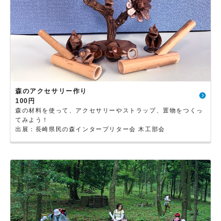
森のアクセサリー作り
100円
森の材料を使って、アクセサリーやストラップ、置物をつくっ
てみよう！
出展：長崎県民の森インタープリター会 木工部会