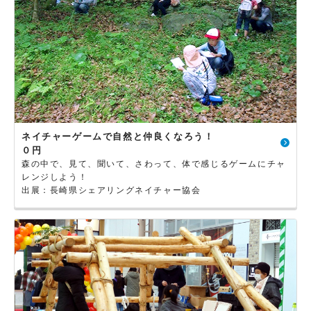
ネイチャーゲームで自然と仲良くなろう！
０円
森の中で、見て、聞いて、さわって、体で感じるゲームにチャ
レンジしよう！
出展：長崎県シェアリングネイチャー協会