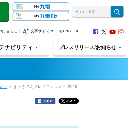
文字サイズ
問い合わせ
ENGLISH
テナビリティ
プレスリリース/お知らせ
スト
> きゅうでんプレイフォレスト 2019