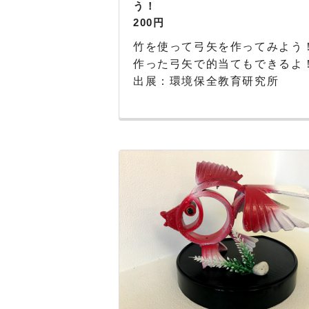
う！
200円
竹を使って弓矢を作ってみよう
作った弓矢で的当てもできるよ
出展：環境保全教育研究所