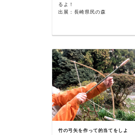
るよ！
出展：長崎県民の森
竹の弓矢を作って的当てをしよ