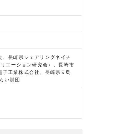
会、長崎県シェアリングネイチ
クリエーション研究会）、長崎市
電子工業株式会社、長崎県立島
らい財団