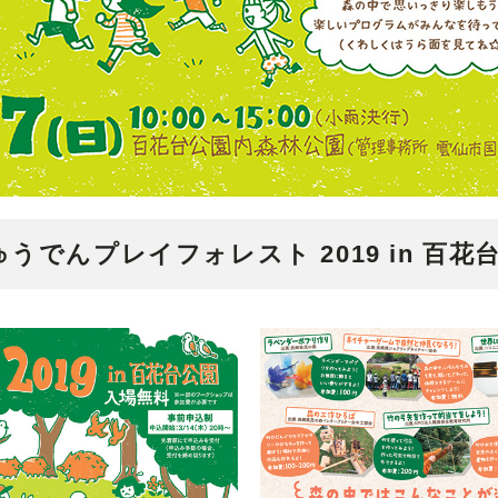
ゅうでんプレイフォレスト 2019 in 百