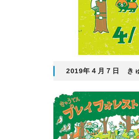
2019年４月７日 き