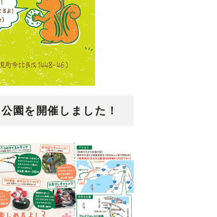
花台公園を開催しました！