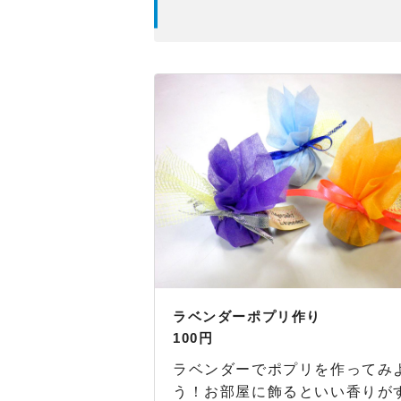
ラベンダーポプリ作り
100円
ラベンダーでポプリを作ってみ
う！お部屋に飾るといい香りが