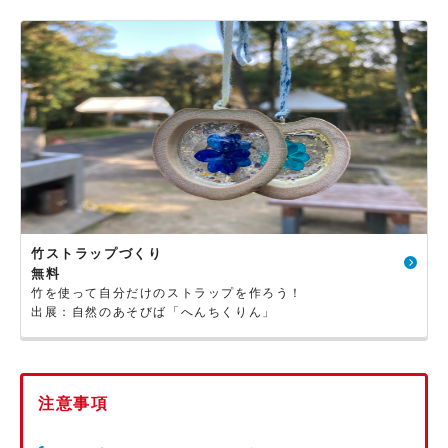
竹ストラップづくり
無料
竹を使って自分だけのストラップを作ろう！
出展：自然のあそびば「へんちくりん」
注意事項