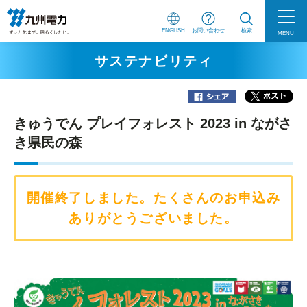
ENGLISH
お問い合わせ
検索
MENU
サステナビリティ
きゅうでん プレイフォレスト 2023 in ながさ
き県民の森
開催終了しました。たくさんのお申込み
ありがとうございました。