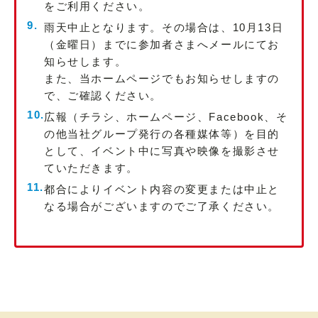
をご利用ください。
雨天中止となります。その場合は、10月13日
（金曜日）までに参加者さまへメールにてお
知らせします。
また、当ホームページでもお知らせしますの
で、ご確認ください。
広報（チラシ、ホームページ、Facebook、そ
の他当社グループ発行の各種媒体等）を目的
として、イベント中に写真や映像を撮影させ
ていただきます。
都合によりイベント内容の変更または中止と
なる場合がございますのでご了承ください。