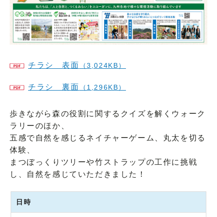
チラシ 表面
（3,024KB）
チラシ 裏面
（1,296KB）
歩きながら森の役割に関するクイズを解くウォーク
ラリーのほか、
五感で自然を感じるネイチャーゲーム、丸太を切る
体験、
まつぼっくりツリーや竹ストラップの工作に挑戦
し、自然を感じていただきました！
日時