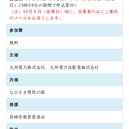
日）23時59分の期間で申込受付）
（注）10月６日（金曜日）頃に、当選者のみにご案内
のメールをお送りします。
参加費
無料
主催
九州電力株式会社、九州電力送配電株式会社
共催
ながさき県民の森
後援
長崎市教育委員会