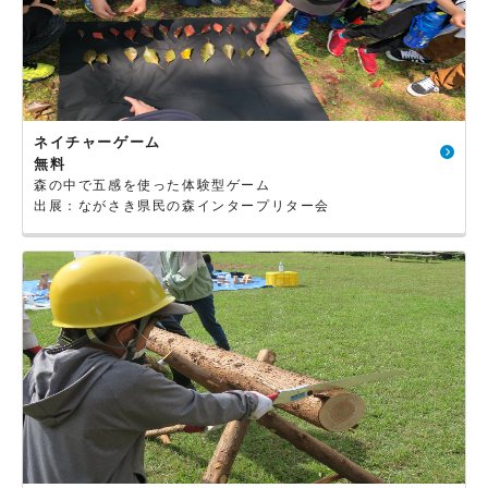
ネイチャーゲーム
無料
森の中で五感を使った体験型ゲーム
出展：ながさき県民の森インタープリター会