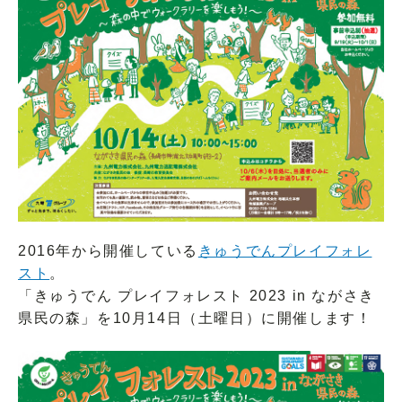
2016年から開催している
きゅうでんプレイフォレ
スト
。
「きゅうでん プレイフォレスト 2023 in ながさき
県民の森」を10月14日（土曜日）に開催します！