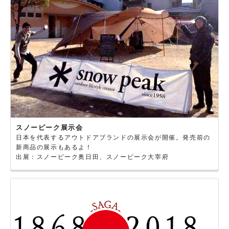
スノーピーク展示会
日本を代表するアウトドアブランドの展示会が開催。発売前の
新商品の展示もあるよ！
出展：スノーピーク奥日田、スノーピーク大宰府