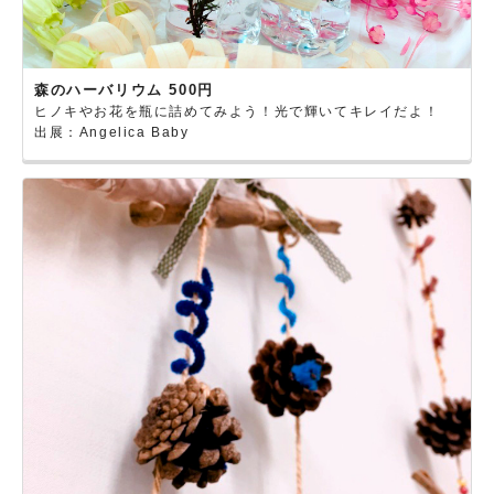
森のハーバリウム 500円
ヒノキやお花を瓶に詰めてみよう！光で輝いてキレイだよ！
出展：Angelica Baby