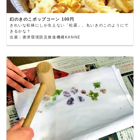
幻のきのこポップコーン 100円
きれいな松林にしか生えない「松露」。丸いきのこのようにで
きるかな？
出展：唐津環境防災推進機構KANNE