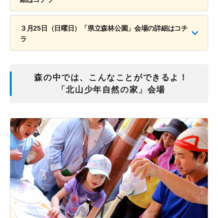
３月25日（日曜日）「県立森林公園」会場の詳細はコチ
ラ
森の中では、こんなことができるよ！
「北山少年自然の家」会場