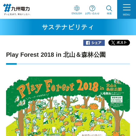
ENGLISH
お問い合わせ
検索
MENU
サステナビリティ
Play Forest 2018 in 北山＆森林公園