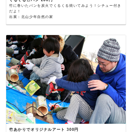
竹に巻いたパンを炭火でくるくる焼いてみよう！シチュー付き
だよ！
出展：北山少年自然の家
竹あかりでオリジナルアート 300円