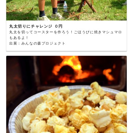
丸太切りにチャレンジ ０円
丸太を切ってコースターを作ろう！ごほうびに焼きマシュマロ
もあるよ！
出展：みんなの森プロジェクト