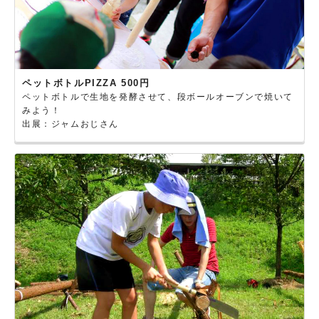
ペットボトルPIZZA 500円
ペットボトルで生地を発酵させて、段ボールオーブンで焼いて
みよう！
出展：ジャムおじさん