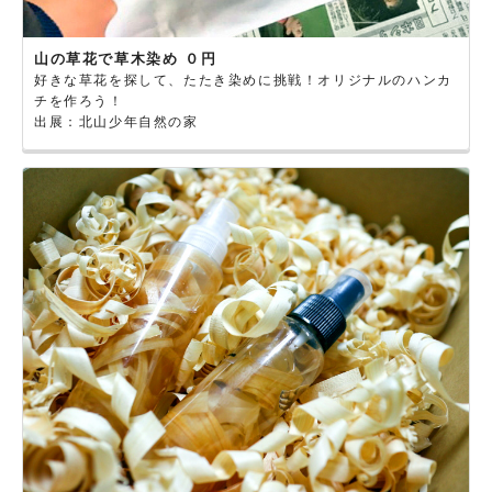
山の草花で草木染め ０円
好きな草花を探して、たたき染めに挑戦！オリジナルのハンカ
チを作ろう！
出展：北山少年自然の家