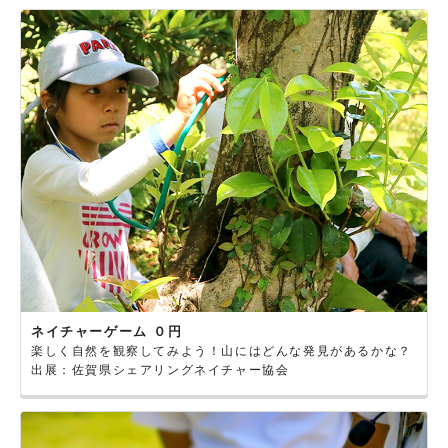
ネイチャーゲーム ０円
楽しく自然を観察してみよう！山にはどんな発見があるかな？
出展：佐賀県シェアリングネイチャー協会