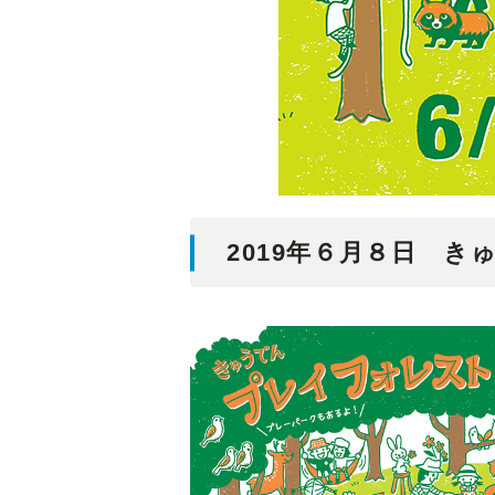
2019年６月８日 き