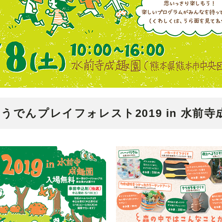
ゅうでんプレイフォレスト2019 in 水