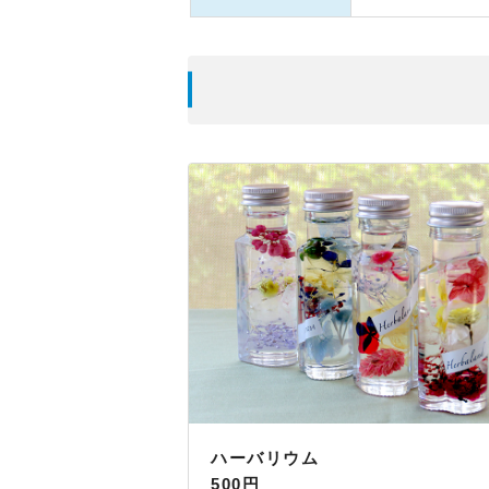
ハーバリウム
500円