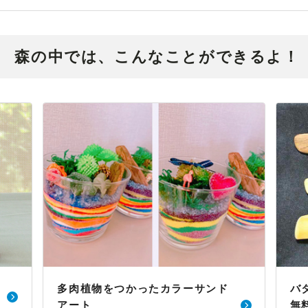
森の中では、こんなことができるよ！
多肉植物をつかったカラーサンド
バ
アート
無