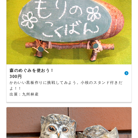
森のめぐみを使おう！
300円
かわいい黒板作りに挑戦してみよう。小枝のスタンド付きだ
よ！！
出展：九州林産