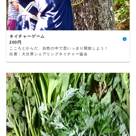
ネイチャーゲーム
200円
こころとからだ、自然の中で思いっきり開放しよう！
出展：大分県シェアリングネイチャー協会