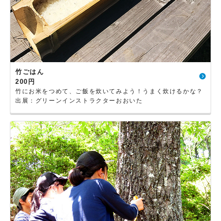
竹ごはん
200円
竹にお米をつめて、ご飯を炊いてみよう！うまく炊けるかな？
出展：グリーンインストラクターおおいた