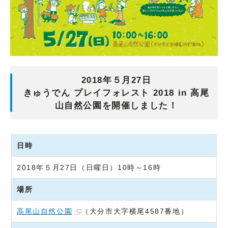
2018年５月27日
きゅうでん プレイフォレスト 2018 in 高尾
山自然公園を開催しました！
日時
2018年５月27日（日曜日）10時～16時
場所
高尾山自然公園
（大分市大字横尾4587番地）