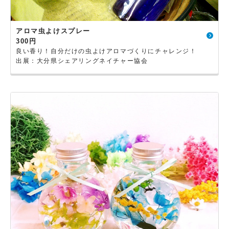
アロマ虫よけスプレー
300円
良い香り！自分だけの虫よけアロマづくりにチャレンジ！
出展：大分県シェアリングネイチャー協会