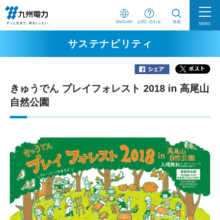
ENGLISH
お問い合わせ
検索
MENU
サステナビリティ
きゅうでん プレイフォレスト 2018 in 高尾山
自然公園