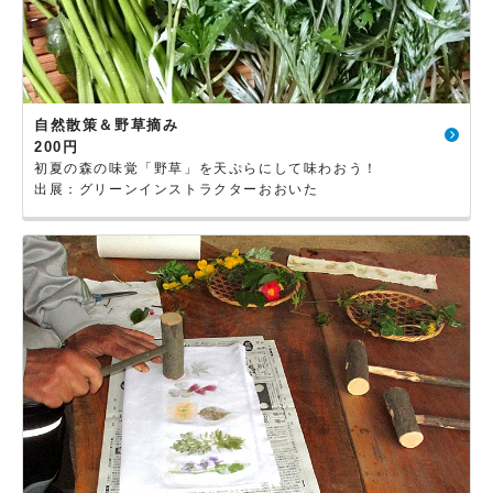
自然散策＆野草摘み
200円
初夏の森の味覚「野草」を天ぷらにして味わおう！
出展：グリーンインストラクターおおいた