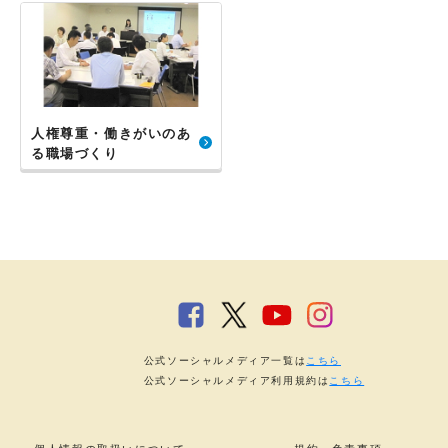
人権尊重・働きがいのあ
る職場づくり
公式ソーシャルメディア一覧は
こちら
公式ソーシャルメディア利用規約は
こちら