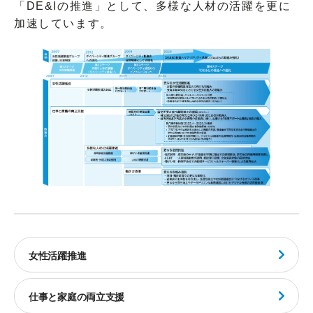
「DE&Iの推進」として、多様な人材の活躍を更に
加速しています。
女性活躍推進
仕事と家庭の両立支援