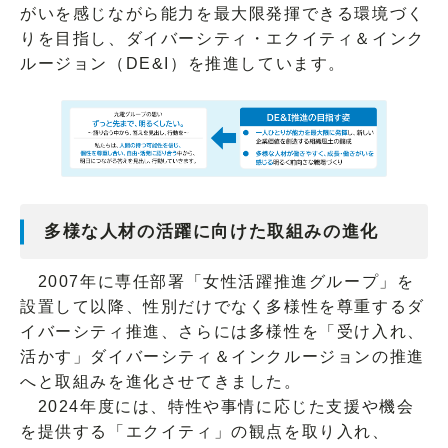
がいを感じながら能力を最大限発揮できる環境づく
りを目指し、ダイバーシティ・エクイティ＆インク
ルージョン（DE&I）を推進しています。
多様な人材の活躍に向けた取組みの進化
2007年に専任部署「女性活躍推進グループ」を
設置して以降、性別だけでなく多様性を尊重するダ
イバーシティ推進、さらには多様性を「受け入れ、
活かす」ダイバーシティ＆インクルージョンの推進
へと取組みを進化させてきました。
2024年度には、特性や事情に応じた支援や機会
を提供する「エクイティ」の観点を取り入れ、