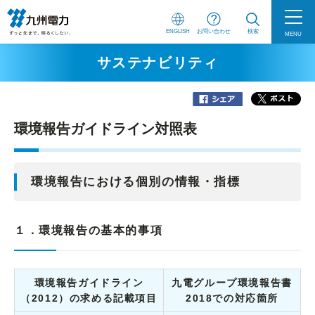
ENGLISH
お問い合わせ
検索
MENU
サステナビリティ
環境報告ガイドライン対照表
環境報告における個別の情報・指標
１．環境報告の基本的事項
環境報告ガイドライン
九電グループ環境報告書
（2012）の求める記載項目
2018での対応箇所