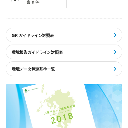
審査等
GRIガイドライン対照表
環境報告ガイドライン対照表
環境データ算定基準一覧