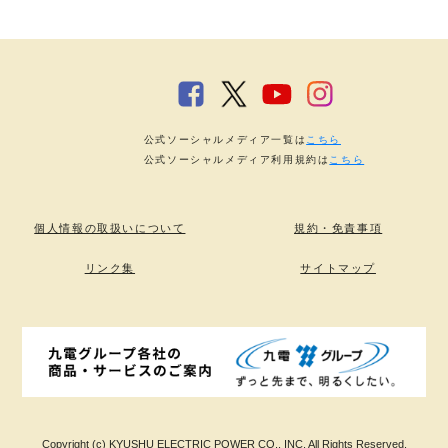
公式ソーシャルメディア一覧は
こちら
公式ソーシャルメディア利用規約は
こちら
個人情報の取扱いについて
規約・免責事項
リンク集
サイトマップ
Copyright (c) KYUSHU ELECTRIC POWER CO., INC. All Rights Reserved.