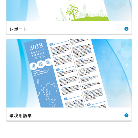
レポート
環境用語集