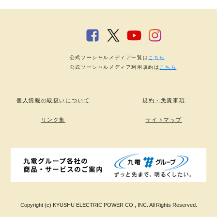
公式ソーシャルメディア一覧は
こちら
公式ソーシャルメディア利用規約は
こちら
個人情報の取扱いについて
規約・免責事項
リンク集
サイトマップ
Copyright (c) KYUSHU ELECTRIC POWER CO., INC. All Rights Reserved.