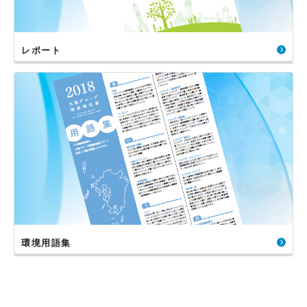
レポート
環境用語集