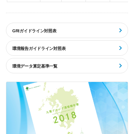
GRIガイドライン対照表
環境報告ガイドライン対照表
環境データ算定基準一覧