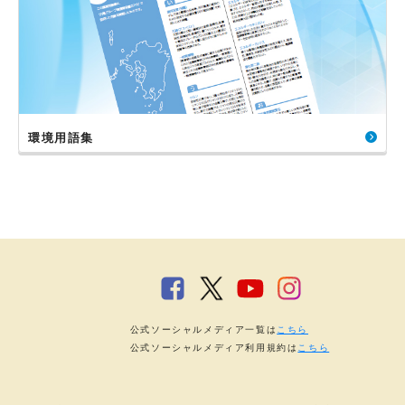
環境用語集
公式ソーシャルメディア一覧は
こちら
公式ソーシャルメディア利用規約は
こちら