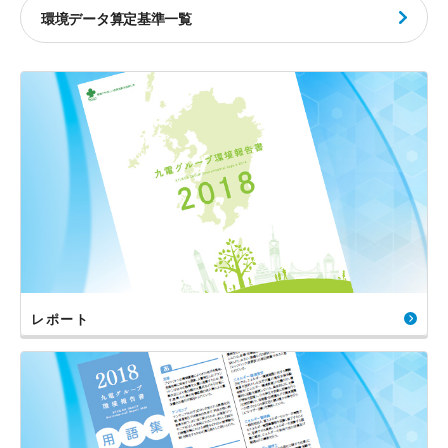
環境データ算定基準一覧
レポート