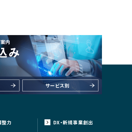
サービス別
調整力
DX・新規事業創出