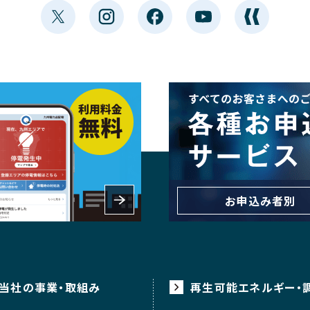
お申込み者別
当社の事業・取組み
再生可能エネルギー・