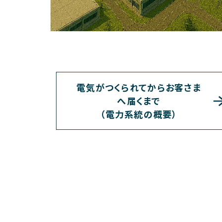
電気がつくられてからお客さま
へ届くまで
（電力系統の概要）