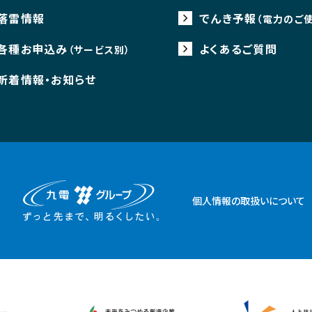
落雷情報
でんき予報
（電力のご
各種お申込み
よくあるご質問
（サービス別）
新着情報・お知らせ
個人情報の取扱いについて