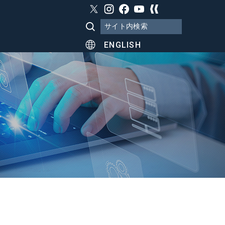
ENGLISH