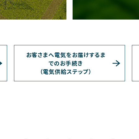
お客さまへ電気をお届けするま
でのお手続き
（電気供給ステップ）