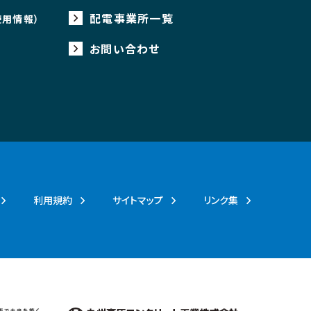
配電事業所一覧
使用情報）
お問い合わせ
利用規約
サイトマップ
リンク集