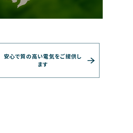
安心で質の高い電気をご提供し
ます