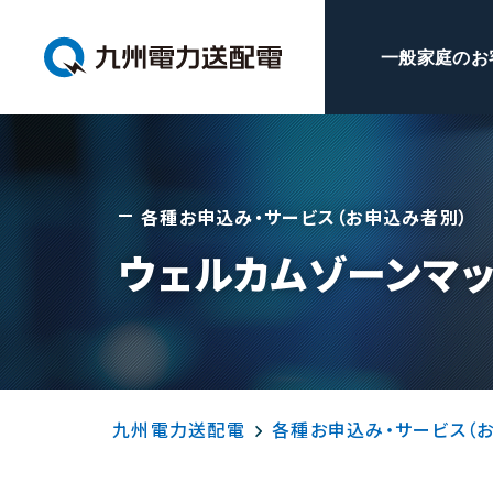
一般家庭のお
各種お申込み・サービス（お申込み者別）
ウェルカムゾーンマ
九州電力送配電
各種お申込み・サービス（