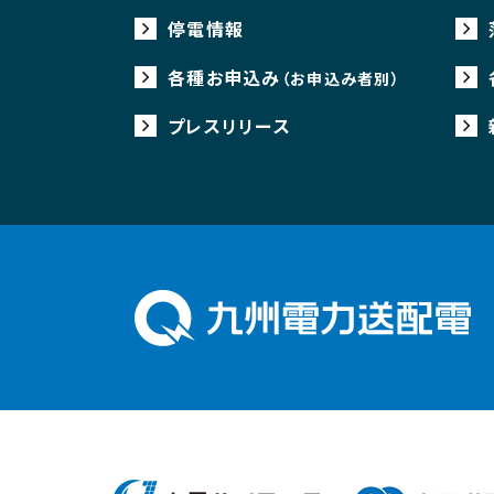
停電情報
各種お申込み
（お申込み者別）
プレスリリース