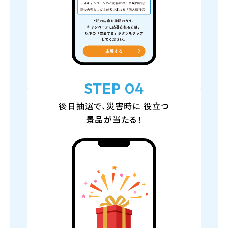
STEP 04
後日抽選で、災害時に
役立つ
景品が当たる！