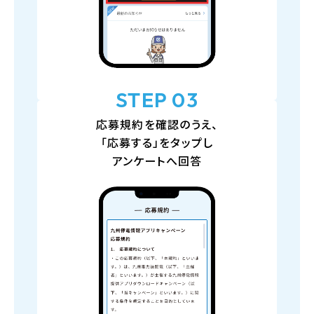
STEP 03
応募規約を確認のうえ、
「応募する」をタップし
アンケートへ回答