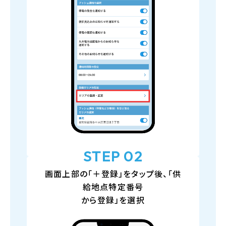
STEP 02
画面上部の「＋登録」をタップ後、「供
給地点特定番号
から登録」を選択