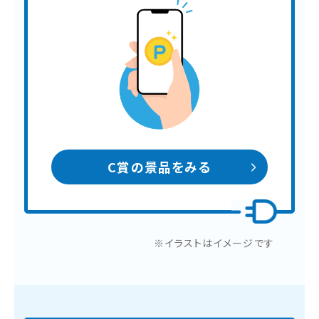
C賞の景品をみる
※イラストはイメージです