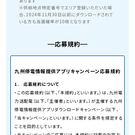
あります
※供給地点特定番号でエリア登録いただいた場
合、2024年11月30日以前にダウンロードされて
いる方も当選確率が10倍となります
応募規約
九州停電情報提供アプリキャンペーン応募規約
1. 応募規約について
・この応募規約（以下、「本規約」といいます。）は、九州電
力送配電（以下、「主催者」といいます。）が主催する九州
停電情報提供アプリダウンロードキャンペーン（以下、
「当キャンペーン」といいます。）に関する条件を規定する
ことを⽬的としています。
・当キャンペーンのご応募には、本規約に記載の内容お