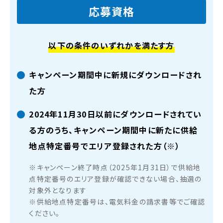
応募資格
以下の条件のいずれかを満たす方
キャンペーン期間中に新規にダウンロードされ
た方
2024年11月30日以前にダウンロードされてい
る方のうち、キャンペーン期間中に新たに供給
地点特定番号でエリア登録された方（※）
※キャンペーン終了時点（2025年1月31日）で供給地
点特定番号のエリア登録が確認できない場合、抽選の
対象外となります
※供給地点特定番号は、電気料金の請求書等でご確認
ください。