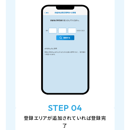
STEP 04
登録エリアが追加されていれば登録完
了