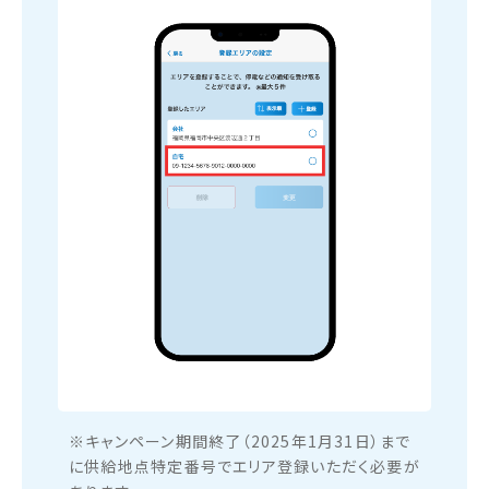
※キャンペーン期間終了（2025年1月31日）まで
に供給地点特定番号でエリア登録いただく必要が