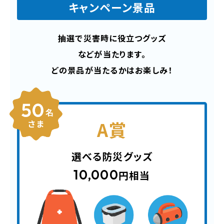
キャンペーン景品
抽選で災害時に役立つグッズ
などが当たります。
どの景品が当たるかはお楽しみ！
A賞
選べる防災グッズ
10,000
円相当