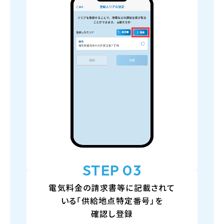
STEP 03
電気料金の請求書等に記載されて
いる「供給地点特定番号」を
確認し登録