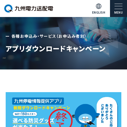
ENGLISH
MENU
各種お申込み・サービス（お申込み者別）
アプリダウンロードキャンペーン