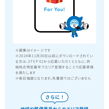
※画像はイメージです
※2024年11月30日以前にダウンロードされてい
る方は、STEP 02から応募いただくとともに、供
給地点特定番号でエリア登録することで応募資格
を満たします
※後日抽選となります。先着順ではございません
地域や郵便番号からのエリア登録