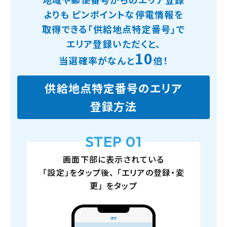
よりも
ピンポイントな停電情報を
取得できる「供給地点特定番号」で
エリア登録いただくと、
10
当選確率がなんと
倍！
供給地点特定番号のエリア
登録方法
STEP 01
画面下部に表示されている
「設定」をタップ後、
「エリアの登録・変
更」
をタップ