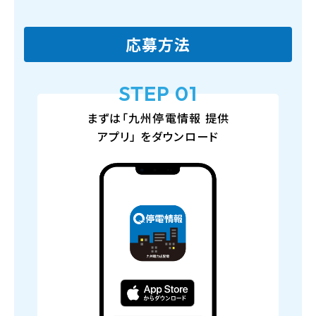
応募方法
STEP 01
まずは「九州停電情報
提供
アプリ」
をダウンロード