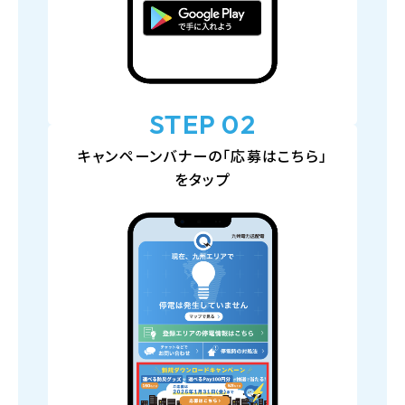
STEP 02
キャンペーンバナーの「応募はこちら」
をタップ