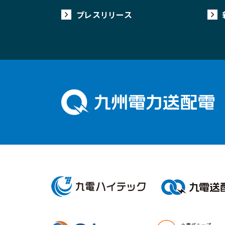
プレスリリース