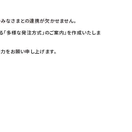
みなさまとの連携が欠かせません。
る「多様な発注方式」のご案内』を作成いたしま
力をお願い申し上げます。