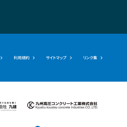
利用規約
サイトマップ
リンク集