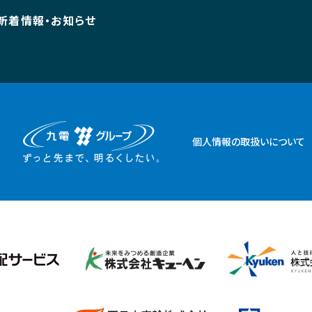
新着情報・お知らせ
個人情報の取扱いについて