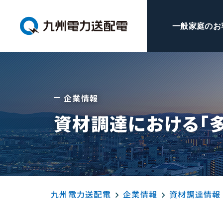
一般家庭のお
企業情報
資材調達における「
九州電力送配電
企業情報
資材調達情報