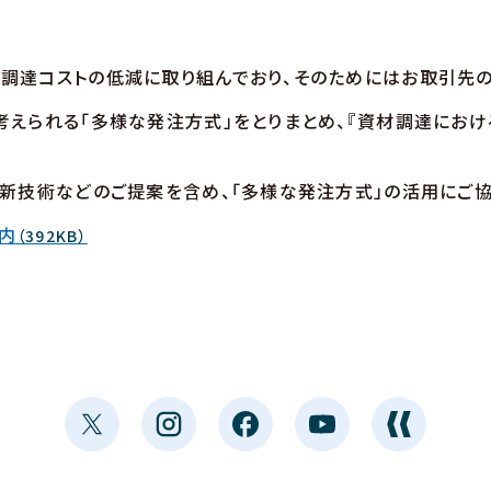
達コストの低減に取り組んでおり、そのためにはお取引先の
えられる「多様な発注方式」をとりまとめ、『資材調達におけ
新技術などのご提案を含め、「多様な発注方式」の活用にご協
内
（392KB）