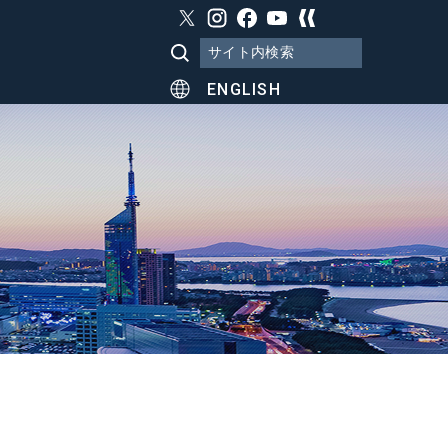
ENGLISH