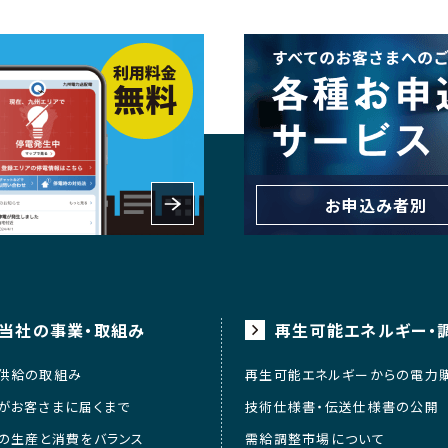
お申込み者別
当社の事業・取組み
再生可能エネルギー・
供給の取組み
再生可能エネルギーからの電力
がお客さまに届くまで
技術仕様書・伝送仕様書の公開
の生産と消費をバランス
需給調整市場について