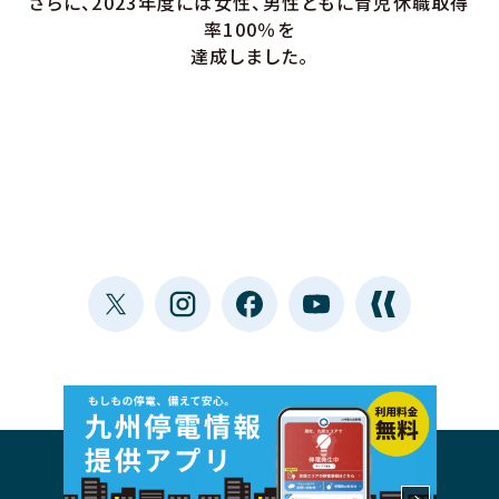
さらに、2023年度には女性、男性ともに育児休職取得
率100％を
達成しました。