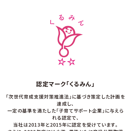
認定マーク「くるみん」
「次世代育成支援対策推進法」に基づき策定した計画を
達成し、
一定の基準を満たした「子育てサポート企業」に与えら
れる認定で、
当社は2013年と2015年に認定を受けています。