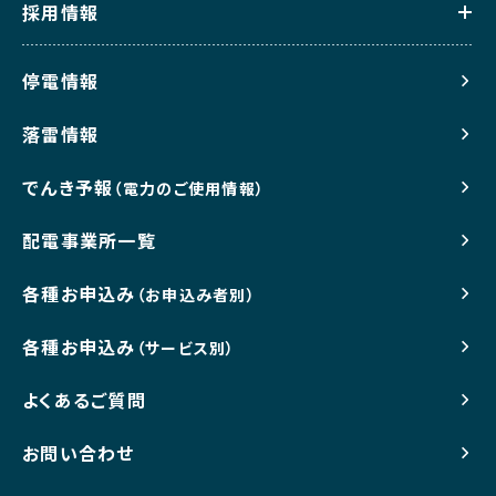
採用情報
停電情報
落雷情報
でんき予報
（電力のご使用情報）
配電事業所一覧
各種お申込み
（お申込み者別）
各種お申込み
（サービス別）
よくあるご質問
お問い合わせ