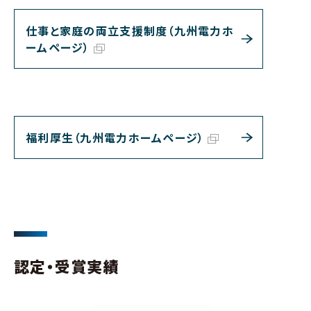
仕事と家庭の両立支援制度（九州電力ホ
ームページ）
福利厚生（九州電力ホームページ）
認定・受賞実績