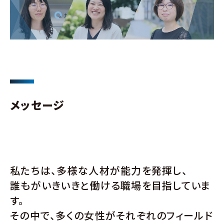
メッセージ
私たちは、多様な⼈材が能⼒を発揮し、
誰もがいきいきと働ける職場を⽬指していま
す。
その中で、多くの⼥性がそれぞれのフィールド