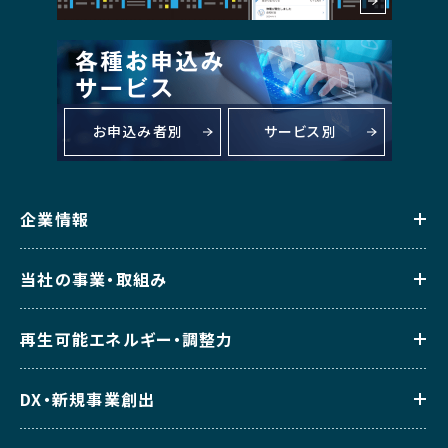
お申込み者別
サービス別
企業情報
当社の事業・取組み
再生可能エネルギー・調整力
DX・新規事業創出