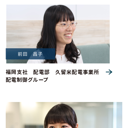
福岡支社 配電部 久留米配電事業所
配電制御グループ