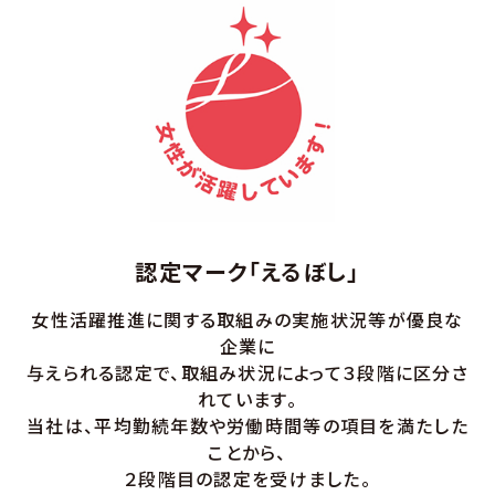
認定マーク「えるぼし」
女性活躍推進に関する取組みの実施状況等が優良な
企業に
与えられる認定で、取組み状況によって３段階に区分さ
れています。
当社は、平均勤続年数や労働時間等の項目を満たした
ことから、
２段階目の認定を受けました。