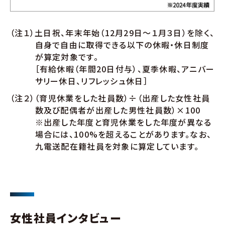
（注１）土日祝、年末年始（12月29日～１月３日）を除く、
自身で自由に取得できる以下の休暇・休日制度
が算定対象です。
［有給休暇（年間20日付与）、夏季休暇、アニバー
サリー休日、リフレッシュ休日］
（注２）（育児休業をした社員数）÷（出産した女性社員
数及び配偶者が出産した男性社員数）×100
※出産した年度と育児休業をした年度が異なる
場合には、100%を超えることがあります。なお、
九電送配在籍社員を対象に算定しています。
女性社員インタビュー