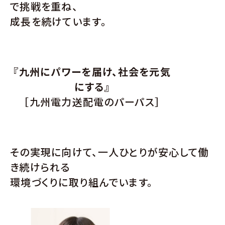
で挑戦を重ね、
成⻑を続けています。
『九州にパワーを届け、社会を元気
にする』
［九州電力送配電のパーパス］
その実現に向けて、一人ひとりが安心して働
き続けられる
環境づくりに取り組んでいます。