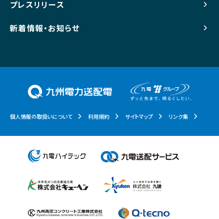
プレスリリース
新着情報・お知らせ
個人情報の取扱いについて
利用規約
サイトマップ
リンク集