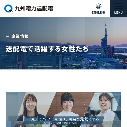
ENGLISH
MENU
企業情報
送配電で活躍する女性たち