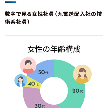
数字で見る女性社員（九電送配入社の技
術系社員）