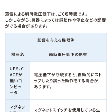
落雷による瞬時電圧低下は、ごく短時間です。
しかしながら、機器によっては誤動作や停止などの影響
がでる場合があります。
影響を与える機器例
機器名
瞬時電圧低下の影響
UPS、C
VCFが
電圧低下が断続すると、自動的にスト
無いコ
ップしたり誤った動作をする場合が
ンピュ
あります。
ータ
マグネッ
マグネットスイッチを使用している生