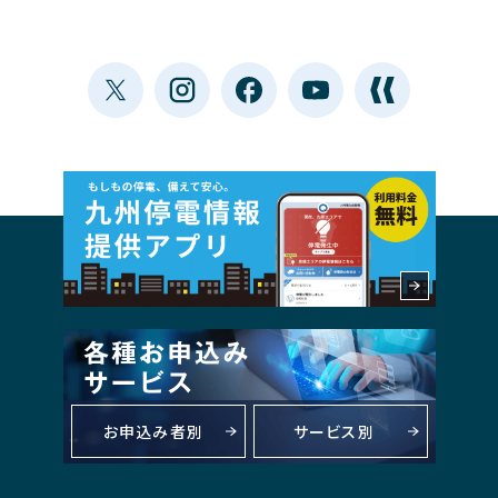
お申込み者別
サービス別