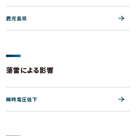
鹿児島県
落雷による影響
瞬時電圧低下