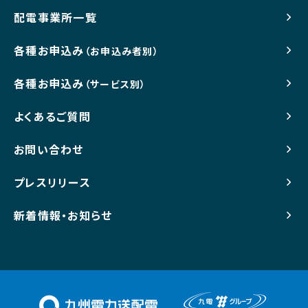
配電事業所一覧
各種お申込み
（お申込み者別）
各種お申込み
（サービス別）
よくあるご質問
お問い合わせ
プレスリリース
新着情報・お知らせ