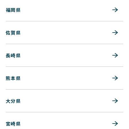
福岡県
佐賀県
長崎県
熊本県
大分県
宮崎県