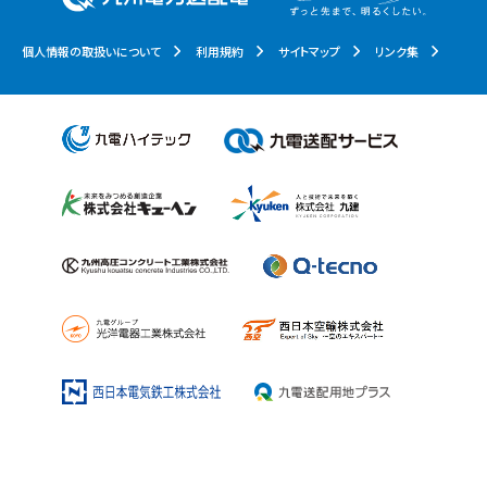
個人情報の取扱いについて
利用規約
サイトマップ
リンク集