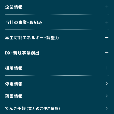
企業情報
当社の事業・取組み
再生可能エネルギー・調整力
DX・新規事業創出
採用情報
停電情報
落雷情報
でんき予報
（電力のご使用情報）