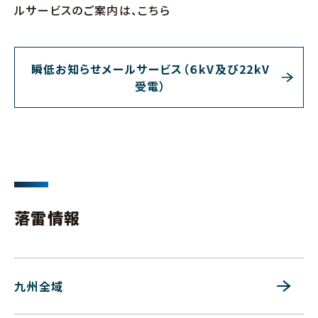
ルサービスのご案内は、こちら
瞬低お知らせメールサービス（６kV及び22kV
受電）
落雷情報
九州全域