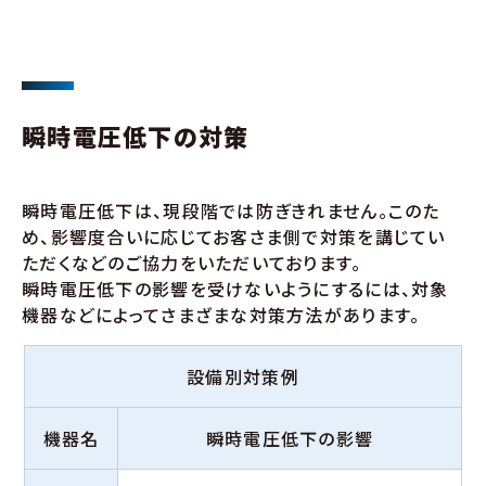
瞬時電圧低下の対策
瞬時電圧低下は、現段階では防ぎきれません。このた
め、影響度合いに応じてお客さま側で対策を講じてい
ただくなどのご協力をいただいております。
瞬時電圧低下の影響を受けないようにするには、対象
機器などによってさまざまな対策方法があります。
設備別対策例
機器名
瞬時電圧低下の影響