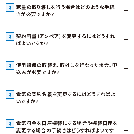
家屋の取り壊しを行う場合はどのような手続
きが必要ですか？
契約容量（アンペア）を変更するにはどうすれ
ばよいですか？
使用設備の取替え、取外しを行なった場合、申
込みが必要ですか？
電気の契約名義を変更するにはどうすればよ
いですか？
電気料金を口座振替にする場合や振替口座を
変更する場合の手続きはどうすればよいです