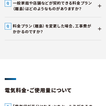
一般家庭や店舗などが契約できる料金プラン
（離島）はどのようなものがありますか？
料金プラン（離島）を変更した場合、工事費が
かかるのですか？
電気料金・ご使用量について