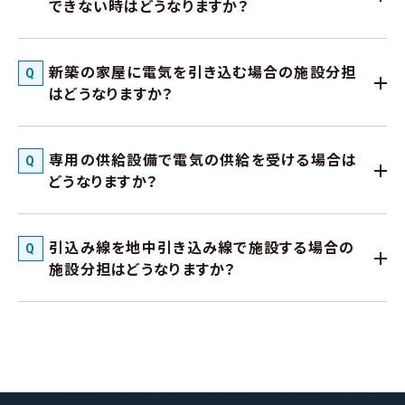
できない時はどうなりますか？
新築の家屋に電気を引き込む場合の施設分担
はどうなりますか？
専用の供給設備で電気の供給を受ける場合は
どうなりますか？
引込み線を地中引き込み線で施設する場合の
施設分担はどうなりますか？