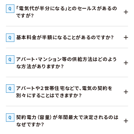
「電気代が半分になる」とのセールスがあるの
ですが？
基本料金が半額になることがあるのですか？
アパート・マンション等の供給方法はどのよう
な方法がありますか？
アパートや２世帯住宅などで、電気の契約を
別々にすることはできますか？
契約電力（容量）が年間最大で決定されるのは
なぜですか？