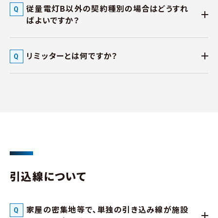
従量電灯B以外の契約種別の場合はどうすれ
ばよいですか？
リミッターとは何ですか？
引込線について
家屋の密集地等で、単独の引き込み線が施設