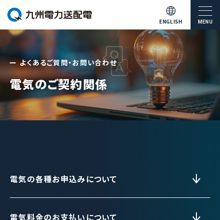
ENGLISH
MENU
よくあるご質問・お問い合わせ
電気のご契約関係
電気の各種お申込みについて
電気料金のお支払いについて