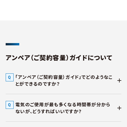
アンペア（ご契約容量）ガイドについて
「アンペア（ご契約容量）ガイド」でどのようなこ
とができるのですか？
電気のご使用が最も多くなる時間帯が分から
ないが、どうすればいいですか？