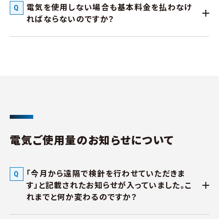
電気を使用しない場合も基本料金を払わなけ
ればならないのですか？
電気ご使用量のお知らせについて
「今月から遠隔で検針を行わせていただきま
す」と記載されたお知らせが入っていました。こ
れまでと何か変わるのですか？