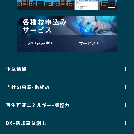
お申込み者別
サービス別
企業情報
当社の事業・取組み
再生可能エネルギー・調整力
DX・新規事業創出