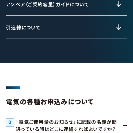
アンペア（ご契約容量）ガイドについて
引込線について
電気の各種お申込みについて
「電気ご使用量のお知らせ」に記載の名義が間
違っている時はどこに連絡すればよいですか？