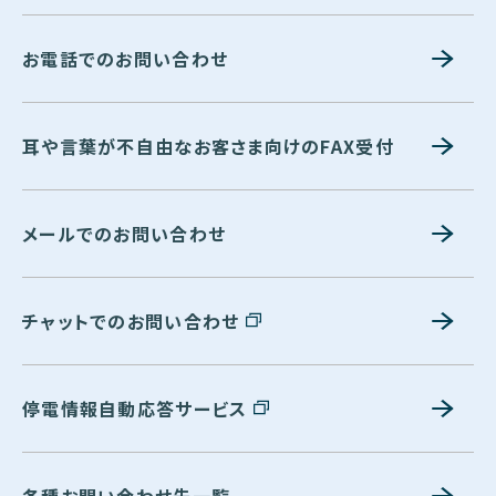
お電話でのお問い合わせ
耳や言葉が不自由なお客さま向けのFAX受付
メールでのお問い合わせ
チャットでのお問い合わせ
停電情報自動応答サービス