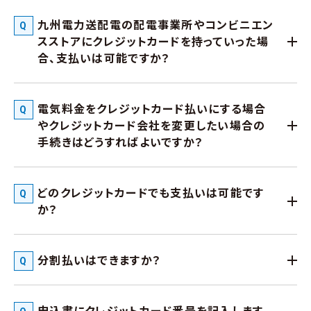
九州電力送配電の配電事業所やコンビニエン
スストアにクレジットカードを持っていった場
合、支払いは可能ですか？
電気料金をクレジットカード払いにする場合
やクレジットカード会社を変更したい場合の
手続きはどうすればよいですか？
どのクレジットカードでも支払いは可能です
か？
分割払いはできますか？
申込書にクレジットカード番号を記入します