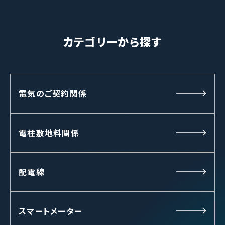
カテゴリーから探す
電気のご契約関係
電柱敷地料関係
配電線
スマートメーター