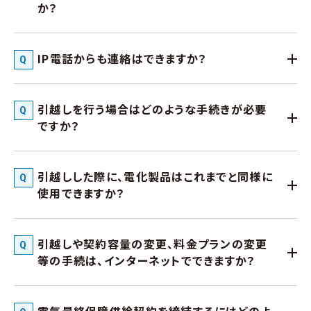
か？
IP電話からも連絡はできますか？
引越しを行う場合はどのような手続きが必要
ですか？
引越しした際に、電化製品はこれまでと同様に
使用できますか？
引越しや契約容量の変更、料金プランの変更
等の手続は、インターネットでできますか？