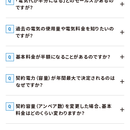
「電気代が半分になる」とのセールスがあるの
ですが？
過去の電気の使用量や電気料金を知りたいの
ですが？
基本料金が半額になることがあるのですか？
契約電力（容量）が年間最大で決定されるのは
なぜですか？
契約容量（アンペア数）を変更した場合、基本
料金はどのくらい変わりますか？