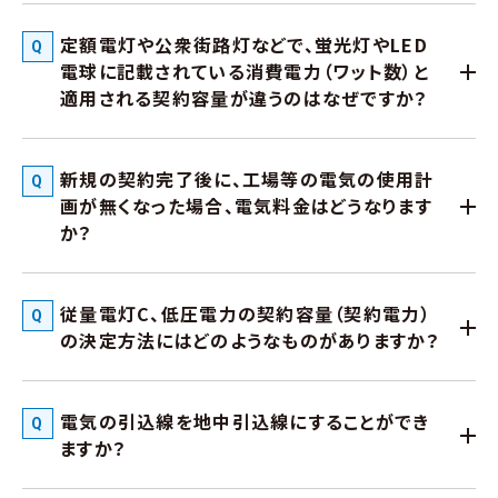
定額電灯や公衆街路灯などで、蛍光灯やLED
電球に記載されている消費電力（ワット数）と
適用される契約容量が違うのはなぜですか？
新規の契約完了後に、工場等の電気の使用計
画が無くなった場合、電気料金はどうなります
か？
従量電灯C、低圧電力の契約容量（契約電力）
の決定方法にはどのようなものがありますか？
電気の引込線を地中引込線にすることができ
ますか？