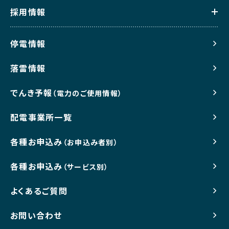
採用情報
停電情報
落雷情報
でんき予報
（電力のご使用情報）
配電事業所一覧
各種お申込み
（お申込み者別）
各種お申込み
（サービス別）
よくあるご質問
お問い合わせ