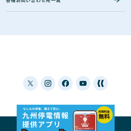
各種お問い合わせ先一覧