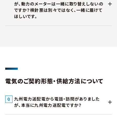
が、動力のメーターは一緒に取り替えしないの
ですか？検針票は別々ではなく、一緒に届けて
ほしいです。
電気のご契約形態・供給方法について
九州電力送配電から電話・訪問がありました
が、本当に九州電力送配電ですか？