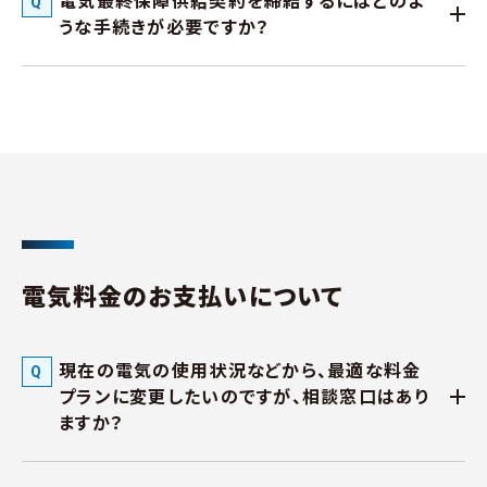
電気最終保障供給契約を締結するにはどのよ
うな手続きが必要ですか？
電気料金のお支払いについて
現在の電気の使用状況などから、最適な料金
プランに変更したいのですが、相談窓口はあり
ますか？