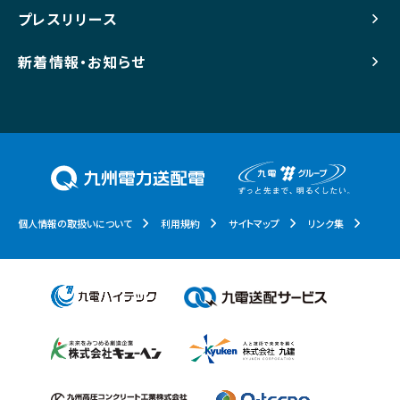
プレスリリース
新着情報・お知らせ
個人情報の取扱いについて
利用規約
サイトマップ
リンク集