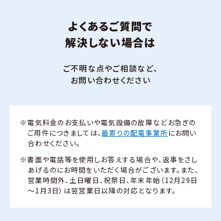
よくあるご質問で
解決しない場合は
ご不明な点やご相談など、
お問い合わせください
※電気料金のお支払いや電気設備の故障などお急ぎの
ご用件につきましては、
最寄りの配電事業所
にお問い
合わせください。
※書面や電話等を使用しお答えする場合や、返事をさし
あげるのにお時間をいただく場合がございます。また、
営業時間外、土日曜日、祝祭日、年末年始（12月29日
～1月3日）は翌営業日以降の対応となります。