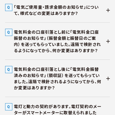
「電気ご使用量・請求金額のお知らせ」につい
て、様式などの変更はありますか？
電気料金の口座引落とし前に「電気料金口座
振替のお知らせ」（振替金額と振替日のご案
内）を送ってもらっていました。遠隔で検針され
るようになってから、何か変更はありますか？
電気料金の口座引落とし後に「電気料金振替
済みのお知らせ」（領収証）を送ってもらってい
ました。遠隔で検針されるようになってから、何
か変更はありますか？
電灯と動力の契約があります。電灯契約のメー
ターがスマートメーターに取替えられました