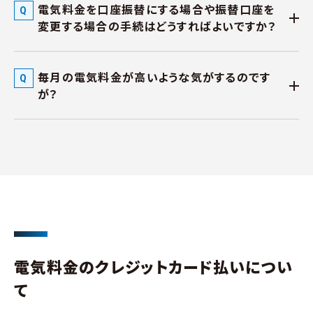
電気料金を口座振替にする場合や振替口座を
変更する場合の手続はどうすればよいですか？
毎月の電気料金が高いような気がするのです
が？
電気料金のクレジットカード払いについ
て