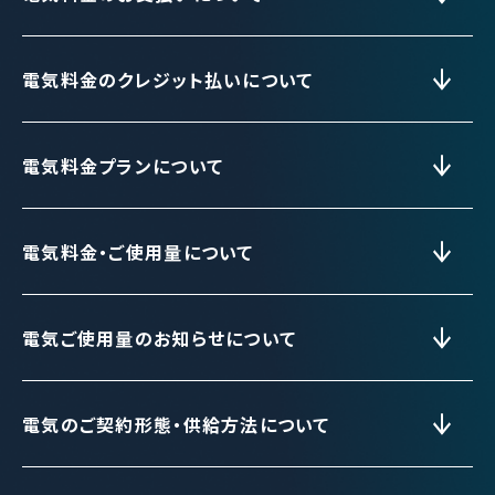
電気料金のクレジット払いについて
電気料金プランについて
電気料金・ご使用量について
電気ご使用量のお知らせについて
電気のご契約形態・供給方法について