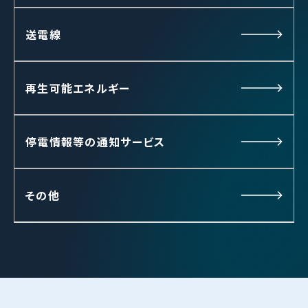
送電線
再生可能エネルギー
停電情報等の通知サービス
その他