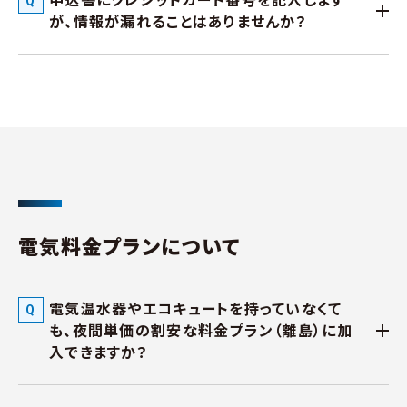
が、情報が漏れることはありませんか？
電気料金プランについて
電気温水器やエコキュートを持っていなくて
も、夜間単価の割安な料金プラン（離島）に加
入できますか？