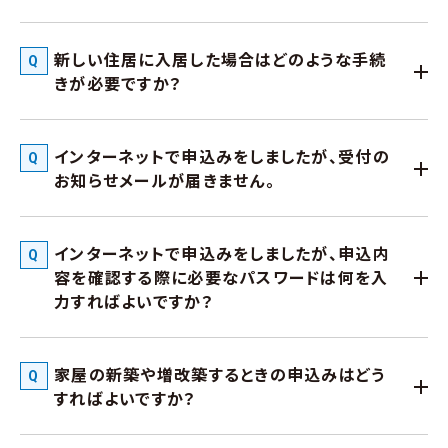
新しい住居に入居した場合はどのような手続
きが必要ですか？
インターネットで申込みをしましたが、受付の
お知らせメールが届きません。
インターネットで申込みをしましたが、申込内
容を確認する際に必要なパスワードは何を入
力すればよいですか？
家屋の新築や増改築するときの申込みはどう
すればよいですか？