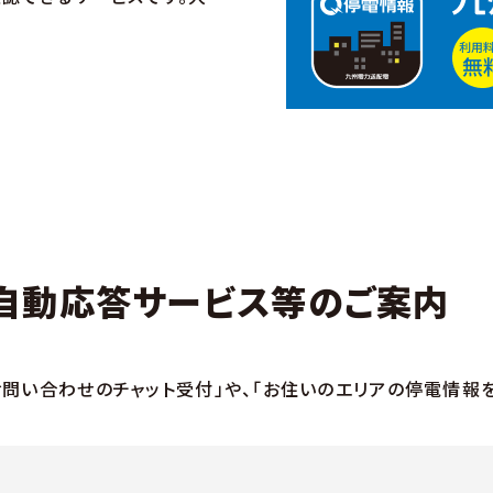
自動応答サービス等のご案内
お問い合わせのチャット受付」や、「お住いのエリアの停電情報