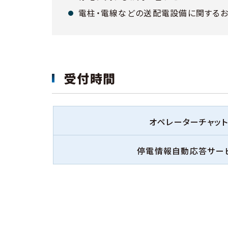
電柱・電線などの送配電設備に関する
受付時間
オペレーターチャッ
停電情報自動応答サー