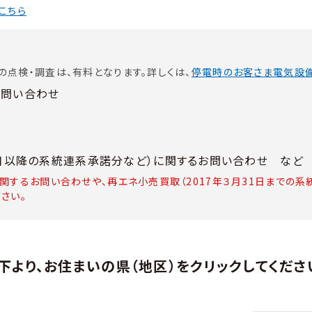
こちら
の点検・調査は、有料となります。詳しくは、
停電時のお客さま電気設備
お問い合わせ
１日以降の系統連系承諾分など）に関するお問い合わせ など
関するお問い合わせや、再エネ小売買取（2017年３月31日までの
さい。
下より、お住まいの県（地区）をクリックしてくださ