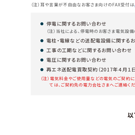
（注）耳や言葉が不自由なお客さま向けのFAX受付は
停電に関するお問い合わせ
（注）当社による、停電時のお客さま電気設備
電柱・電線などの送配電設備に関する
工事の工期などに関するお問い合わせ
電圧に関するお問い合わせ
再エネ送配電買取契約（2017年４月
（注）電気料金やご使用量などの電気のご契約に
ては、ご契約先の電力会社さまへご連絡くだ
以