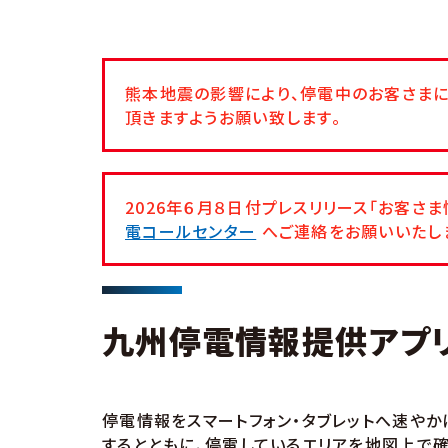
熊本地震の影響により、停電中のお客さまに
頂きますようお願い致します。
2026年６月８日付プレスリリース「お客
電コールセンター
へご連絡をお願いいたし
九州停電情報提供アプ
停電情報をスマートフォン・タブレットへ速やか
するとともに、停電しているエリアを地図上で確