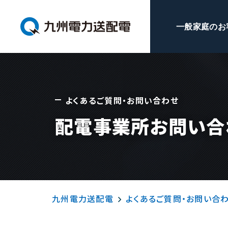
一般家庭のお
よくあるご質問・お問い合わせ
配電事業所お問い合
九州電力送配電
よくあるご質問・お問い合