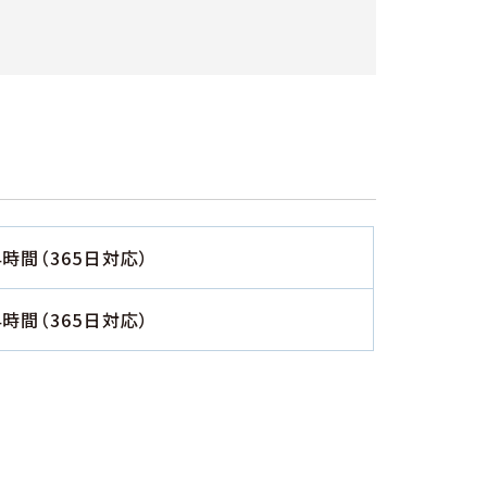
4時間（365日対応）
4時間（365日対応）