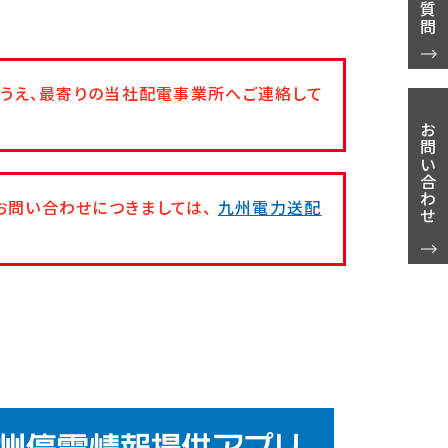
うえ、最寄りの当社配電事業所へご連絡して
お問い合わせ
お問い合わせにつきましては、
九州電力送配