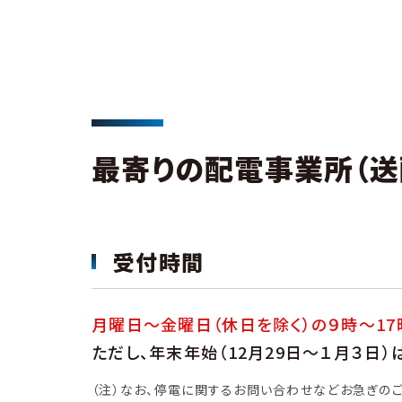
最寄りの配電事業所（送
受付時間
月曜日～金曜日（休日を除く）の９時～17
ただし、年末年始（12月29日～１月３日
（注）なお、停電に関するお問い合わせなどお急ぎの