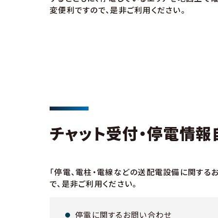
変便利ですので、是非ご利用ください。
チャット受付・停電情報
「停電、電柱・電線などの送配電設備に関する
で、是非ご利用ください。
停電に関するお問い合わせ