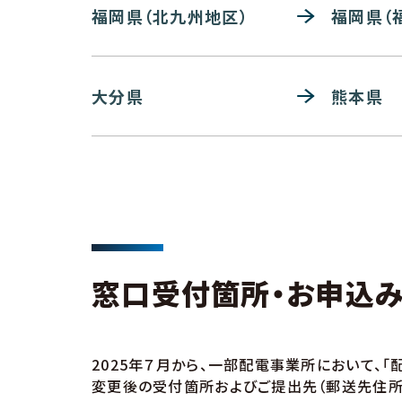
福岡県（北九州地区）
福岡県（
大分県
熊本県
窓口受付箇所・お申込
2025年７月から、一部配電事業所において、
変更後の受付箇所およびご提出先（郵送先住