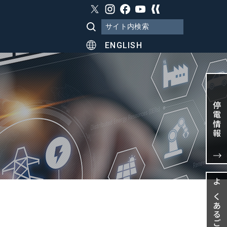
ENGLISH
停電情報
よくあるご質問