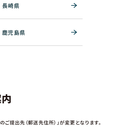
長崎県
鹿児島県
案内
のご提出先（郵送先住所）」が変更となります。