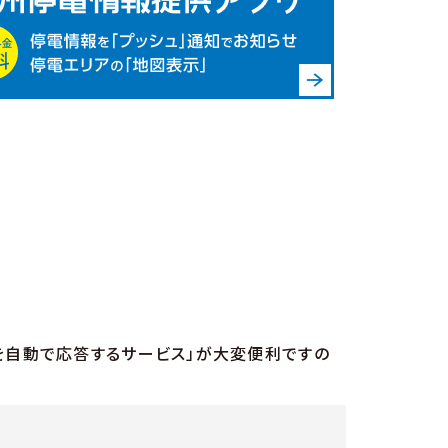
を自動で応答するサービス」が大変便利ですの