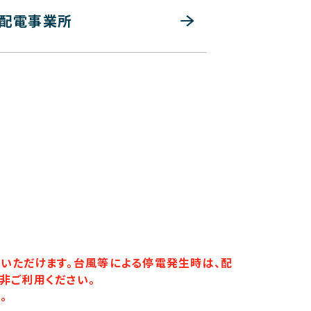
配電事業所
いただけます。台風等による停電発生時は、配
非ご利用ください。
。