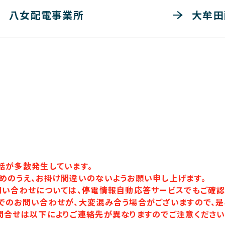
八女配電事業所
大牟田
話が多数発生しています。
めのうえ、お掛け間違いのないようお願い申し上げます。
問い合わせについては、停電情報自動応答サービスでもご確認
でのお問い合わせが、大変混み合う場合がございますので、是
問合せは以下によりご連絡先が異なりますのでご注意ください