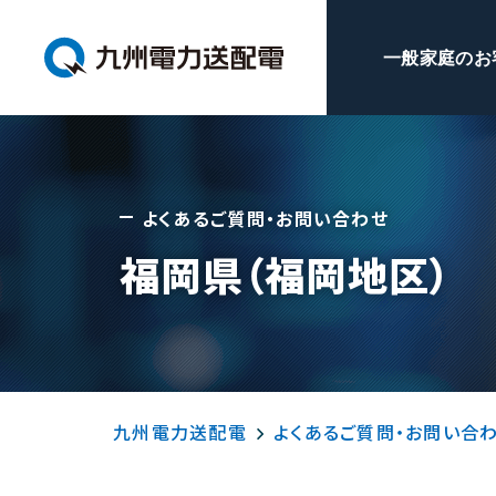
一般家庭のお
よくあるご質問・お問い合わせ
福岡県（福岡地区）
九州電力送配電
よくあるご質問・お問い合