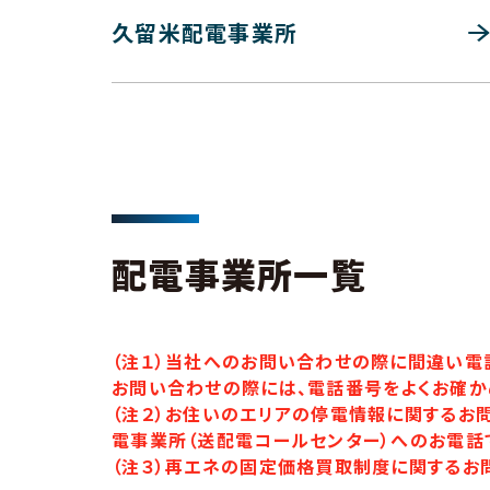
久留米配電事業所
配電事業所一覧
（注１）当社へのお問い合わせの際に間違い電
お問い合わせの際には、電話番号をよくお確か
（注２）お住いのエリアの停電情報に関するお
電事業所（送配電コールセンター）へのお電話
（注３）再エネの固定価格買取制度に関するお