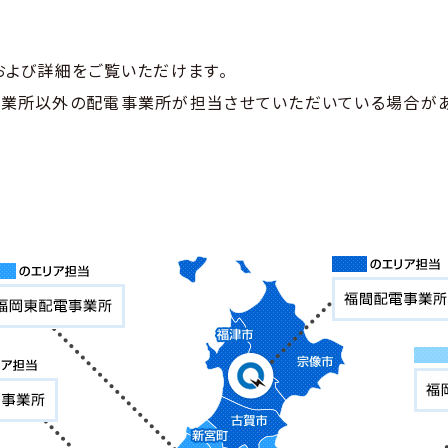
および詳細をご覧いただけます。
事業所以外の配電事業所が担当させていただいている場合があ