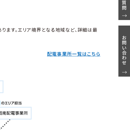
ります。エリア境界となる地域など、詳細は最
お問い合わせ
配電事業所一覧はこちら