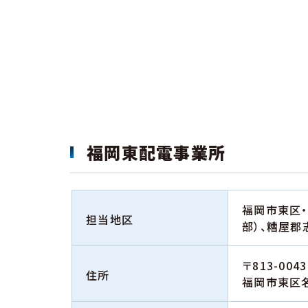
福岡東配電事業所
福岡市東区・
担当地区
部）、糟屋郡
〒813-0043
住所
福岡市東区名