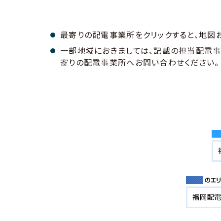
最寄りの配電事業所をクリックすると、地図
一部地域におきましては、記載の担当配電
寄りの配電事業所へお問い合わせください。