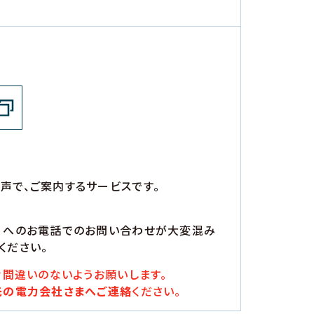
声で、ご案内するサービスです。
）へのお電話でのお問い合わせが大変混み
ください。
間違いのないようお願いします。
先の電力会社さまへご連絡
ください。