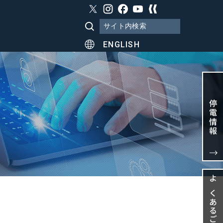
ENGLISH
停電情報
よくあるご質問