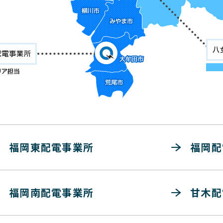
福岡東配電事業所
福岡配
福岡南配電事業所
甘木配