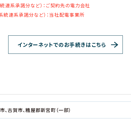
の系統連系承諾分など）：ご契約先の電力会社
の系統連系承諾分など）：当社配電事業所
インターネットでのお手続きはこちら
市、古賀市、糟屋郡新宮町（一部）