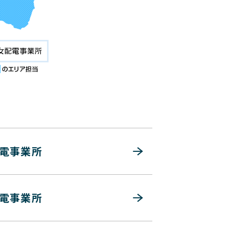
電事業所
電事業所