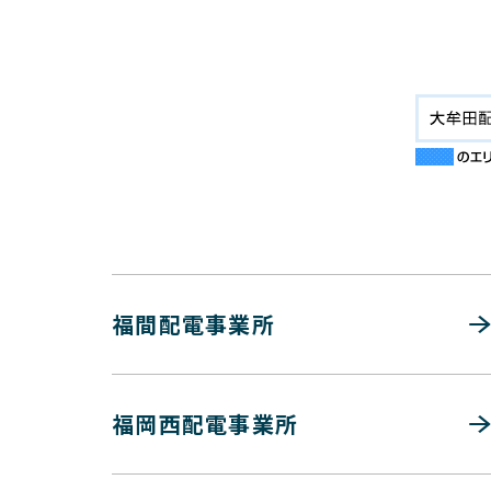
福間配電事業所
福岡西配電事業所