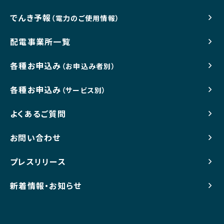
でんき予報
（電力のご使用情報）
配電事業所一覧
各種お申込み
（お申込み者別）
各種お申込み
（サービス別）
よくあるご質問
お問い合わせ
プレスリリース
新着情報・お知らせ