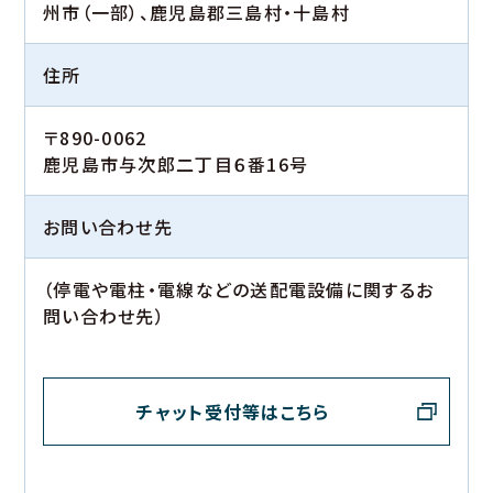
州市（一部）、鹿児島郡三島村・十島村
住所
〒890-0062
鹿児島市与次郎二丁目６番16号
お問い合わせ先
（停電や電柱・電線などの送配電設備に関するお
問い合わせ先）
チャット受付等はこちら