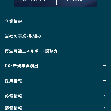
企業情報
当社の事業・取組み
再生可能エネルギー・調整力
DX・新規事業創出
採用情報
停電情報
落雷情報