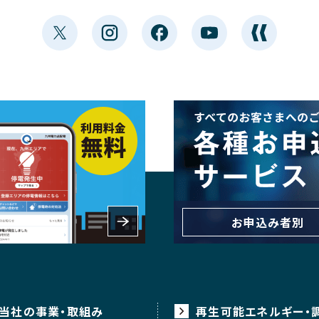
お申込み者別
当社の事業・取組み
再生可能エネルギー・