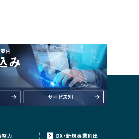
サービス別
調整力
DX・新規事業創出