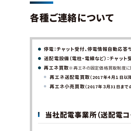
各種ご連絡について
停電：チャット受付、停電情報自動応答
送配電設備（電柱・電線など）：チャット
再エネ買取
※再エネの固定価格買取制度に
再エネ送配電買取
（2017年４月１日
再エネ小売買取
（2017年３月31日ま
当社配電事業所（送配電コ