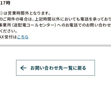
17時
日）は営業時間外となります。
のご用件の場合は、上記時間以外においても電話を承っており
事業所（送配電コールセンター）へのお電話でのお問い合わせ
ください。
AX受付は
こちら
お問い合わせ先一覧に戻る