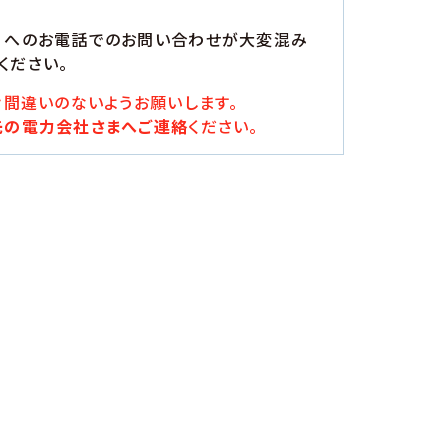
）へのお電話でのお問い合わせが大変混み
ください。
間違いのないようお願いします。
先の電力会社さまへご連絡
ください。