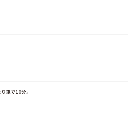
り車で10分。