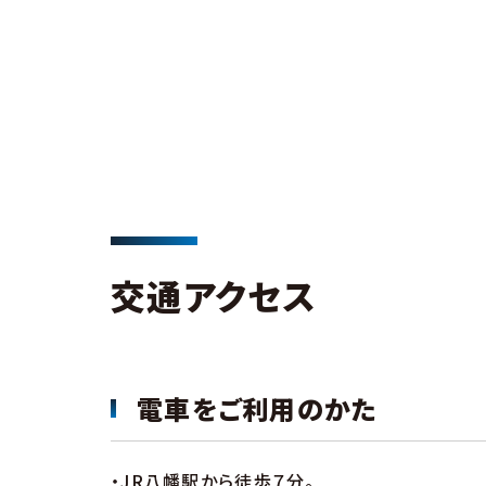
交通アクセス
電車をご利用のかた
・JR八幡駅から徒歩７分。