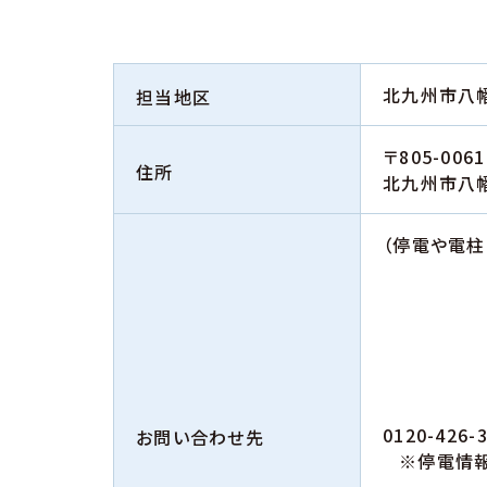
北九州市八幡
担当地区
〒805-0061
住所
北九州市八
（停電や電
0120-426-
お問い合わせ先
※停電情報