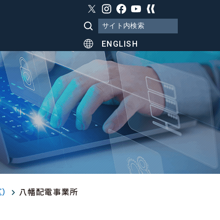
ENGLISH
）
八幡配電事業所