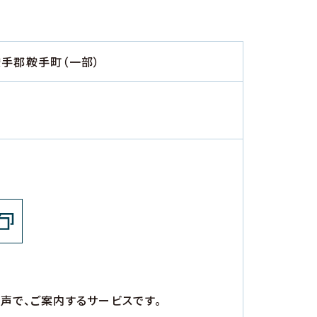
鞍手郡鞍手町（一部）
声で、ご案内するサービスです。