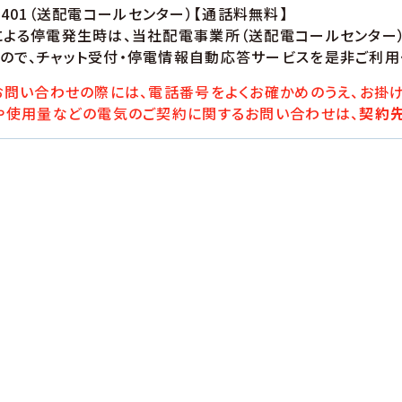
9401
（送配電コールセンター）【通話料無料】
による停電発生時は、当社配電事業所（送配電コールセンター
ので、チャット受付・停電情報自動応答サービスを是非ご利用
問い合わせの際には、電話番号をよくお確かめのうえ、お掛け
や使用量などの電気のご契約に関するお問い合わせは、
契約