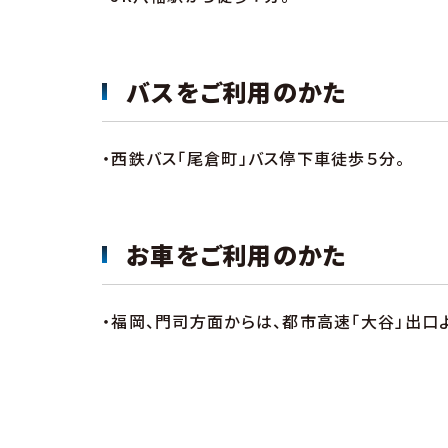
バスをご利用のかた
・西鉄バス「尾倉町」バス停下車徒歩５分。
お車をご利用のかた
・福岡、門司方面からは、都市高速「大谷」出口よ