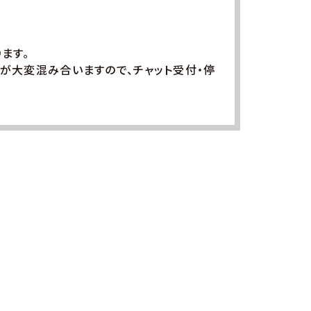
ます。
が大変混み合いますので、チャット受付・停