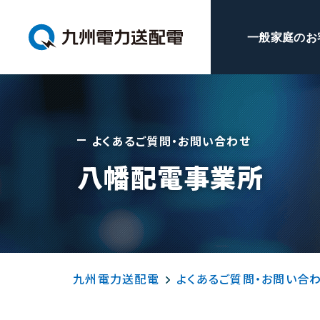
一般家庭のお
よくあるご質問・お問い合わせ
八幡配電事業所
九州電力送配電
よくあるご質問・お問い合