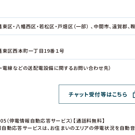
東区・八幡西区・若松区・戸畑区（一部） 、中間市、遠賀郡、
幡東区西本町一丁目19番１号
柱・電線などの送配電設備に関するお問い合わせ先）
チャット受付等はこちら
305
（停電情報自動応答サービス）【通話料無料】
自動応答サービスは、お住まいのエリアの停電状況を自動音