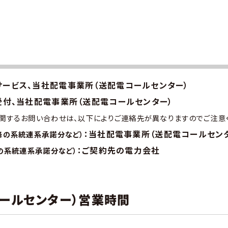
サービス、当社配電事業所（送配電コールセンター）
受付、当社配電事業所（送配電コールセンター）
関するお問い合わせは、以下によりご連絡先が異なりますのでご注意く
：当社配電事業所（送配電コールセン
以降の系統連系承諾分など）
：ご契約先の電力会社
での系統連系承諾分など）
ールセンター）営業時間