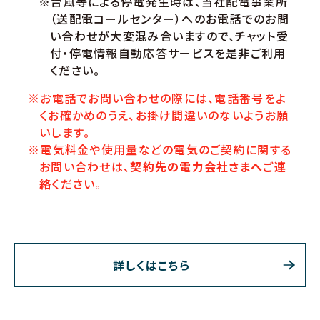
※台風等による停電発生時は、当社配電事業所
（送配電コールセンター）へのお電話でのお問
い合わせが大変混み合いますので、チャット受
付・停電情報自動応答サービスを是非ご利用
ください。
※お電話でお問い合わせの際には、電話番号をよ
くお確かめのうえ、お掛け間違いのないようお願
いします。
※電気料金や使用量などの電気のご契約に関する
お問い合わせは、
契約先の電力会社さまへご連
絡
ください。
詳しくはこちら