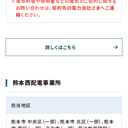
※電気料金や使用量などの電気のご契約に関する
お問い合わせは、
契約先の電力会社さまへご連
絡
ください。
詳しくはこちら
熊本西配電事業所
担当地区
熊本市 中央区（一部）、熊本市 北区（一部）、熊本