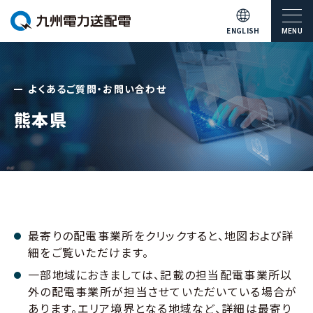
ENGLISH
MENU
よくあるご質問・お問い合わせ
熊本県
最寄りの配電事業所をクリックすると、地図および詳
細をご覧いただけます。
一部地域におきましては、記載の担当配電事業所以
外の配電事業所が担当させていただいている場合が
あります。エリア境界となる地域など、詳細は最寄り