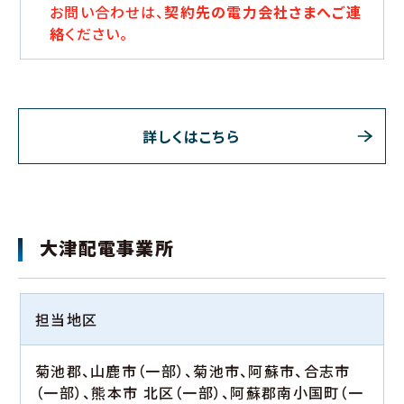
お問い合わせは、
契約先の電力会社さまへご連
絡
ください。
詳しくはこちら
大津配電事業所
担当地区
菊池郡、山鹿市（一部）、菊池市、阿蘇市、合志市
（一部）、熊本市 北区（一部）、阿蘇郡南小国町（一