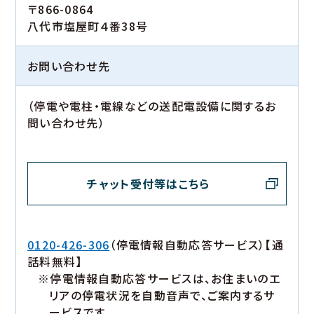
〒866-0864
八代市塩屋町４番38号
お問い合わせ先
（停電や電柱・電線などの送配電設備に関するお
問い合わせ先）
チャット受付等はこちら
0120-426-306
（停電情報自動応答サービス）【通
話料無料】
※停電情報自動応答サービスは、お住まいのエ
リアの停電状況を自動音声で、ご案内するサ
ービスです。