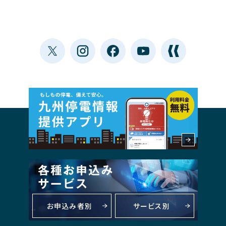
お申込み者別
サービス別