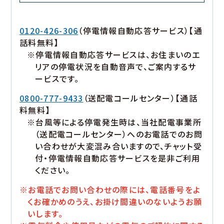
0120-426-306
（停電情報自動応答サービス）【通
話料無料】
※停電情報自動応答サービスは、お住まいのエ
リアの停電状況を自動音声で、ご案内するサ
ービスです。
0800-777-9433
（送配電コールセンター）【通話
料無料】
※台風等による停電発生時は、当社配電事業所
（送配電コールセンター）へのお電話でのお問
い合わせが大変混み合いますので、チャット受
付・停電情報自動応答サービスを是非ご利用
ください。
※お電話でお問い合わせの際には、電話番号をよ
くお確かめのうえ、お掛け間違いのないようお願
いします。