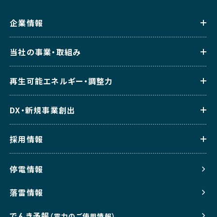
企業情報
当社の事業・取組み
再生可能エネルギー・調整力
DX・新規事業創出
採用情報
停電情報
落雷情報
でんき予報
（電力のご使用情報）