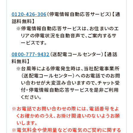
0120-426-306
（停電情報自動応答サービス）【通
話料無料】
※停電情報自動応答サービスは、お住まいのエ
リアの停電状況を自動音声で、ご案内するサ
ービスです。
0800-777-9432
（送配電コールセンター）【通話
料無料】
※台風等による停電発生時は、当社配電事業所
（送配電コールセンター）へのお電話でのお問
い合わせが大変混み合いますので、チャット受
付・停電情報自動応答サービスを是非ご利用
ください。
※お電話でお問い合わせの際には、電話番号をよ
くお確かめのうえ、お掛け間違いのないようお願
いします。
※電気料金や使用量などの電気のご契約に関する