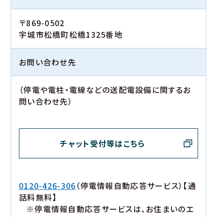
〒869-0502
宇城市松橋町松橋1325番地
お問い合わせ先
（停電や電柱・電線などの送配電設備に関するお
問い合わせ先）
チャット受付等はこちら
0120-426-306
（停電情報自動応答サービス）【通
話料無料】
※停電情報自動応答サービスは、お住まいのエ