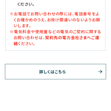
ください。
※お電話でお問い合わせの際には、電話番号をよ
くお確かめのうえ、お掛け間違いのないようお願
いします。
※電気料金や使用量などの電気のご契約に関する
お問い合わせは、
契約先の電力会社さまへご連
絡
ください。
詳しくはこちら