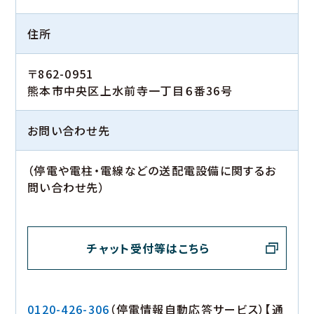
住所
〒862-0951
熊本市中央区上水前寺一丁目６番36号
お問い合わせ先
（停電や電柱・電線などの送配電設備に関するお
問い合わせ先）
チャット受付等はこちら
0120-426-306
（停電情報自動応答サービス）【通