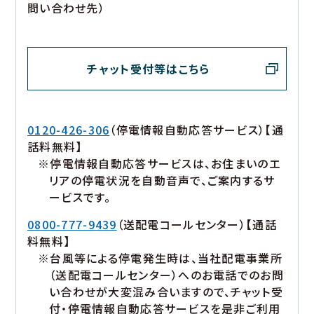
問い合わせ先）
チャット受付等はこちら
0120-426-306
（停電情報自動応答サービス）【通
話料無料】
※停電情報自動応答サービスは、お住まいのエ
リアの停電状況を自動音声で、ご案内するサ
ービスです。
0800-777-9439
（送配電コールセンター）【通話
料無料】
※台風等による停電発生時は、当社配電事業所
（送配電コールセンター）へのお電話でのお問
い合わせが大変混み合いますので、チャット受
付・停電情報自動応答サービスを是非ご利用