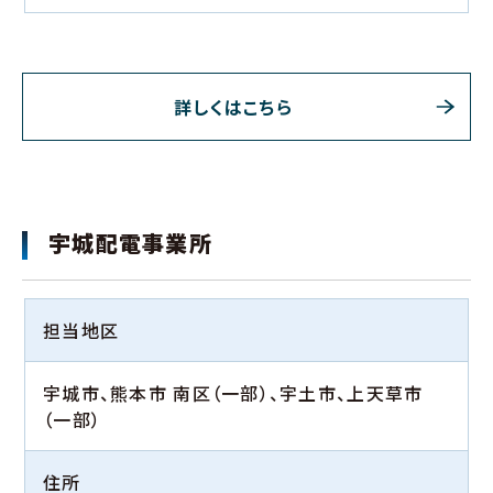
詳しくはこちら
宇城配電事業所
担当地区
宇城市、熊本市 南区（一部）、宇土市、上天草市
（一部）
住所