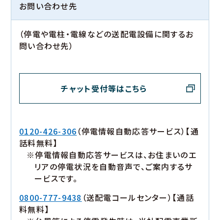
お問い合わせ先
（停電や電柱・電線などの送配電設備に関するお
問い合わせ先）
チャット受付等はこちら
0120-426-306
（停電情報自動応答サービス）【通
話料無料】
※停電情報自動応答サービスは、お住まいのエ
リアの停電状況を自動音声で、ご案内するサ
ービスです。
0800-777-9438
（送配電コールセンター）【通話
料無料】