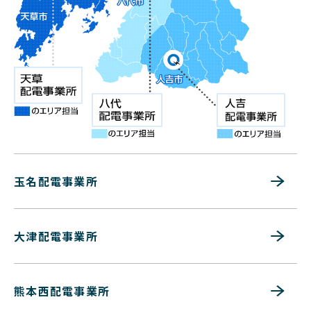
玉名配電事業所
大津配電事業所
熊本西配電事業所