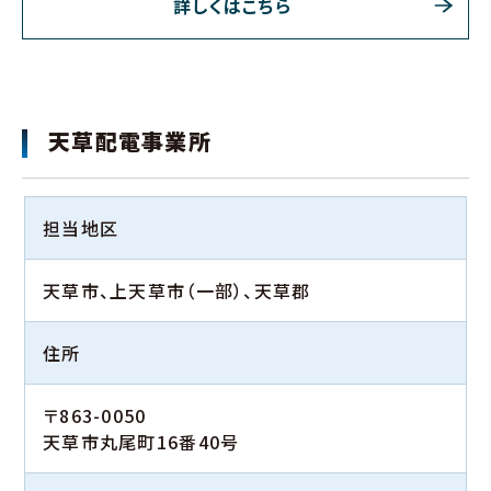
詳しくはこちら
天草配電事業所
担当地区
天草市、上天草市（一部）、天草郡
住所
〒863-0050
天草市丸尾町16番40号