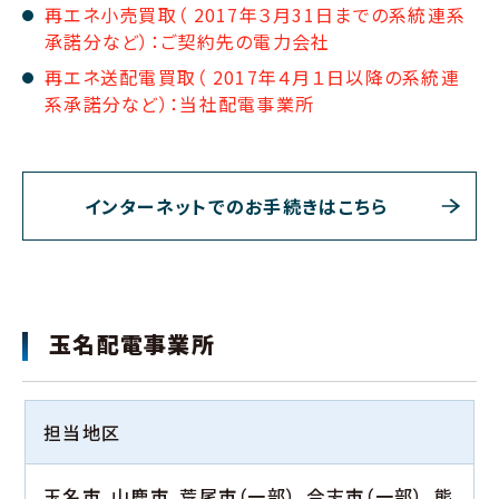
再エネ小売買取（ 2017年３月31日までの系統連系
承諾分など）：ご契約先の電力会社
再エネ送配電買取（ 2017年４月１日以降の系統連
系承諾分など）：当社配電事業所
インターネットでのお手続きはこちら
玉名配電事業所
担当地区
玉名市、山鹿市、荒尾市（一部）、合志市（一部）、熊