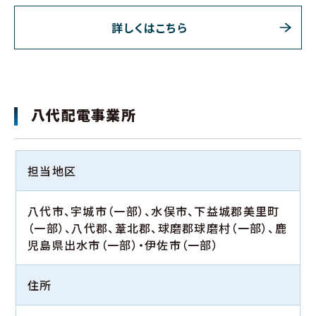
詳しくはこちら
八代配電事業所
担当地区
八代市、宇城市（一部）、水俣市、下益城郡美里町
（一部）、八代郡、葦北郡、球磨郡球磨村（一部）、鹿
児島県出水市（一部）・伊佐市（一部）
住所