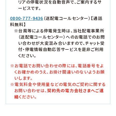
リアの停電状況を自動音声で、ご案内するサ
ービスです。
0800-777-9436
（送配電コールセンター）【通話
料無料】
※台風等による停電発生時は、当社配電事業所
（送配電コールセンター）へのお電話でのお問
い合わせが大変混み合いますので、チャット受
付・停電情報自動応答サービスを是非ご利用
ください。
※お電話でお問い合わせの際には、電話番号をよ
くお確かめのうえ、お掛け間違いのないようお願
いします。
※電気料金や使用量などの電気のご契約に関する
お問い合わせは、
契約先の電力会社さまへご連
絡
ください。