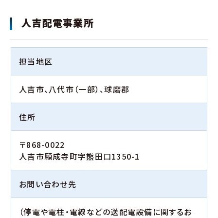
人吉配電事業所
担当地区
人吉市、八代市（一部）、球磨郡
住所
〒868-0022
人吉市願成寺町字熊田口1350-1
お問い合わせ先
（停電や電柱・電線などの送配電設備に関するお