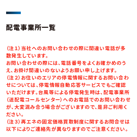
配電事業所一覧
（注１）当社へのお問い合わせの際に間違い電話が多
数発生しています。
お問い合わせの際には、電話番号をよくお確かめのう
え、お掛け間違いのないようお願い申し上げます。
（注２）お住いのエリアの停電情報に関するお問い合わ
せについては、停電情報自動応答サービスでもご確認
いただけます。台風等による停電発生時は、配電事業所
（送配電コールセンター）へのお電話でのお問い合わせ
が、大変混み合う場合がございますので、是非ご利用く
ださい。
（注３）再エネの固定価格買取制度に関するお問合せは
以下によりご連絡先が異なりますのでご注意ください。