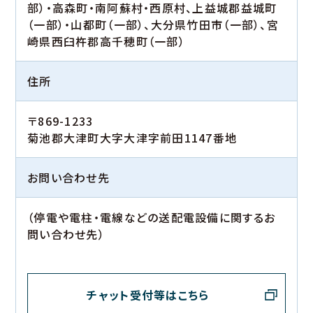
部）・高森町・南阿蘇村・西原村、上益城郡益城町
（一部）・山都町（一部）、大分県竹田市（一部）、宮
崎県西臼杵郡高千穂町（一部）
住所
〒869-1233
菊池郡大津町大字大津字前田1147番地
お問い合わせ先
（停電や電柱・電線などの送配電設備に関するお
問い合わせ先）
チャット受付等はこちら