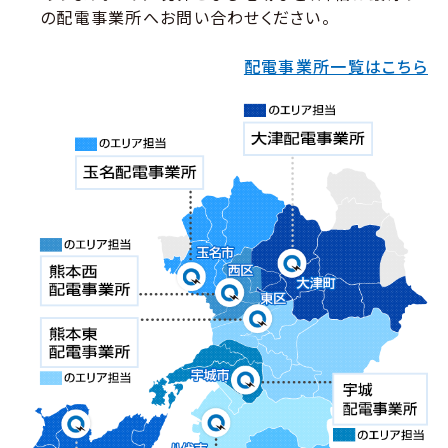
の配電事業所へお問い合わせください。
配電事業所一覧はこちら