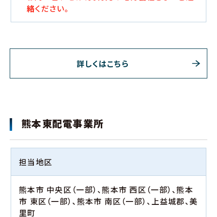
絡
ください。
詳しくはこちら
熊本東配電事業所
担当地区
熊本市 中央区（一部）、熊本市 西区（一部）、熊本
市 東区（一部）、熊本市 南区（一部）、上益城郡、美
里町