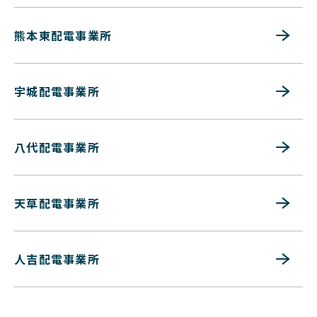
熊本東配電事業所
宇城配電事業所
八代配電事業所
天草配電事業所
人吉配電事業所