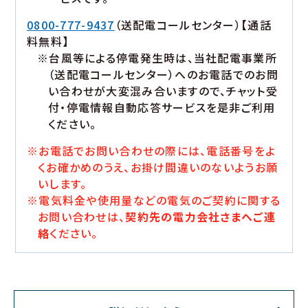
0800-777-9437
（送配電コールセンター）【通話
料無料】
※台風等による停電発生時は、当社配電事業所
（送配電コールセンター）へのお電話でのお問
い合わせが大変混み合いますので、チャット受
付・停電情報自動応答サービスを是非ご利用
ください。
※お電話でお問い合わせの際には、電話番号をよ
くお確かめのうえ、お掛け間違いのないようお願
いします。
※電気料金や使用量などの電気のご契約に関する
お問い合わせは、
契約先の電力会社さまへご連
絡
ください。