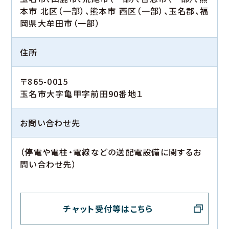
本市 北区（一部）、熊本市 西区（一部）、玉名郡、福
岡県大牟田市（一部）
住所
〒865-0015
玉名市大字亀甲字前田90番地１
お問い合わせ先
（停電や電柱・電線などの送配電設備に関するお
問い合わせ先）
チャット受付等はこちら