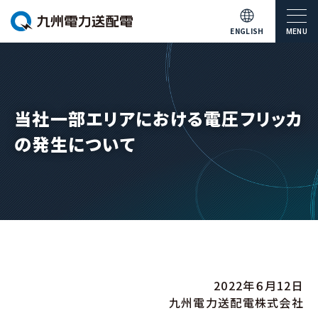
ENGLISH
MENU
当社一部エリアにおける電圧フリッカ
の発生について
2022年６月12日
九州電力送配電株式会社