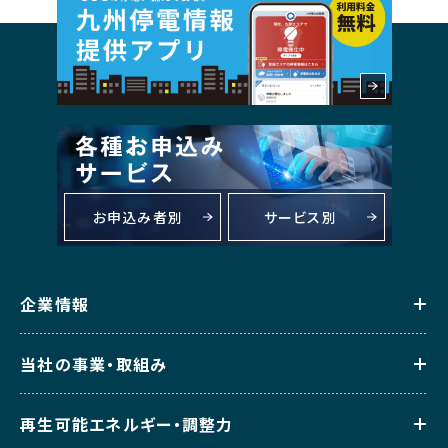
お申込み者別
サービス別
企業情報
当社の事業・取組み
再生可能エネルギー・調整力