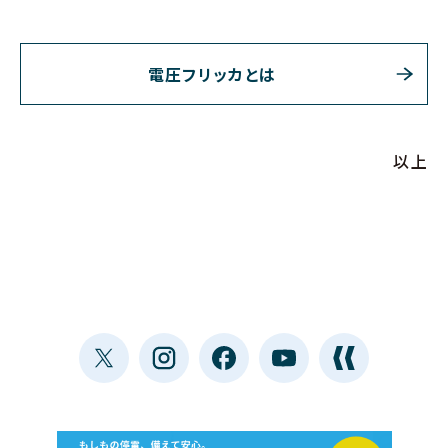
電圧フリッカとは
以上