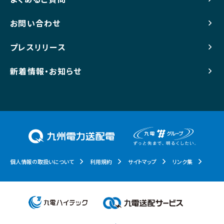
お問い合わせ
プレスリリース
新着情報・お知らせ
個人情報の取扱いについて
利用規約
サイトマップ
リンク集