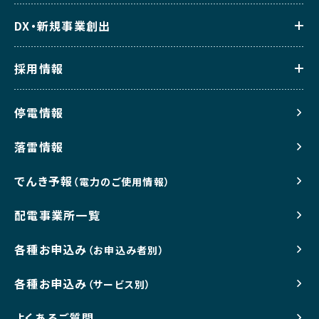
DX・新規事業創出
採用情報
停電情報
落雷情報
でんき予報
（電力のご使用情報）
配電事業所一覧
各種お申込み
（お申込み者別）
各種お申込み
（サービス別）
よくあるご質問