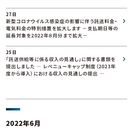
27日
新型コロナウイルス感染症の影響に伴う託送料金・
電気料金の特別措置を拡大します －支払期日等の
延長対象を2022年８月分まで拡大－
25日
「託送供給等に係る収入の見通し」に関する書類を
提出しました ― レベニューキャップ制度（2023年
度から導入）における収入の見通しの提出 ―
2022年6月