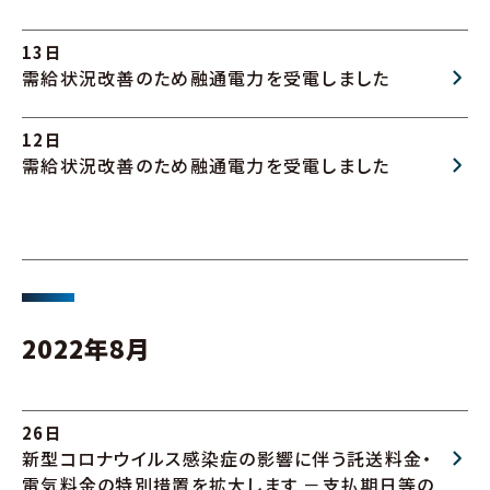
13日
需給状況改善のため融通電力を受電しました
12日
需給状況改善のため融通電力を受電しました
2022年8月
26日
新型コロナウイルス感染症の影響に伴う託送料金・
電気料金の特別措置を拡大します －支払期日等の