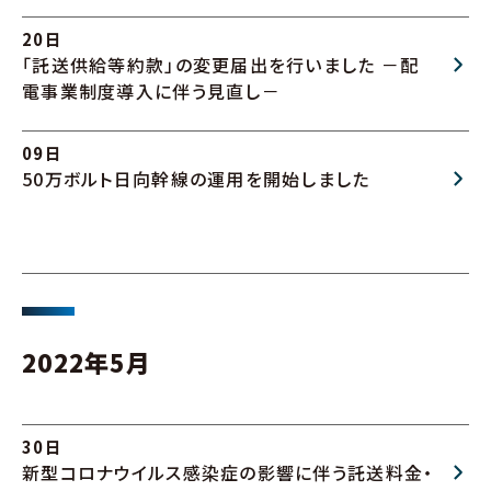
20日
「託送供給等約款」の変更届出を行いました －配
電事業制度導入に伴う見直し－
09日
50万ボルト日向幹線の運用を開始しました
2022年5月
30日
新型コロナウイルス感染症の影響に伴う託送料金・