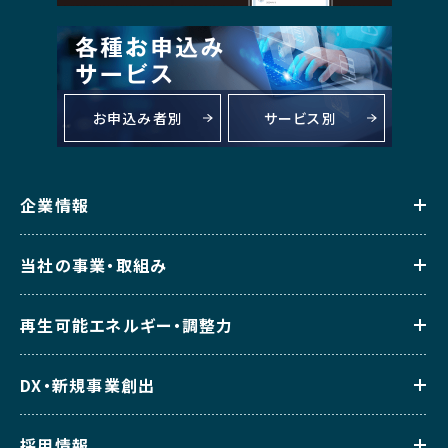
お申込み者別
サービス別
企業情報
当社の事業・取組み
再生可能エネルギー・調整力
DX・新規事業創出
採用情報