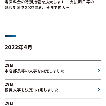
電気料金の特別措置を拡大します －支払期日等の
延長対象を2022年６月分まで拡大－
2022年4月
28日
本店部長等の人事を内定しました
28日
役員人事を決定・内定しました
28日