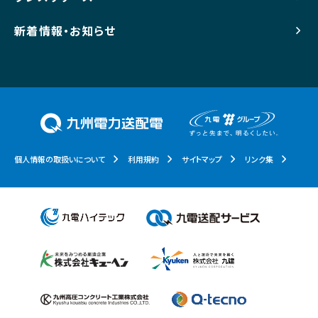
新着情報・お知らせ
個人情報の取扱いについて
利用規約
サイトマップ
リンク集