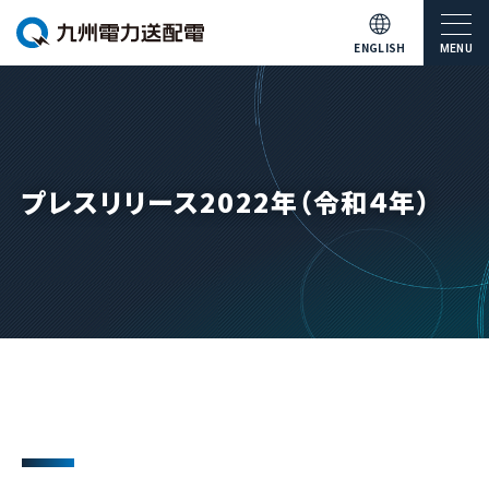
ENGLISH
MENU
プレスリリース2022年（令和４年）